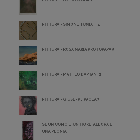
PITTURA - SIMONE TUMIATI 4
PITTURA - ROSA MARIA PROTOPAPA 5
PITTURA - MATTEO DAMIANI 2
PITTURA - GIUSEPPE PAOLA 3
SE UN UOMO E' UN FIORE, ALLORA E'
UNA PEONIA