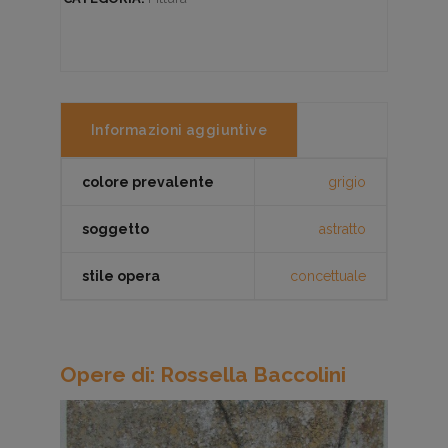
Informazioni aggiuntive
colore prevalente
grigio
soggetto
astratto
stile opera
concettuale
Opere di: Rossella Baccolini