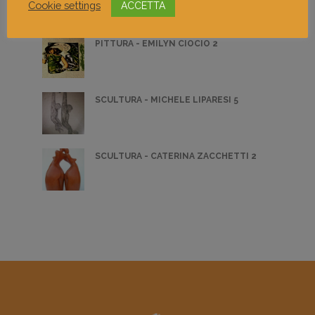
Cookie settings
ACCETTA
PITTURA - EMILYN CIOCIO 2
SCULTURA - MICHELE LIPARESI 5
SCULTURA - CATERINA ZACCHETTI 2