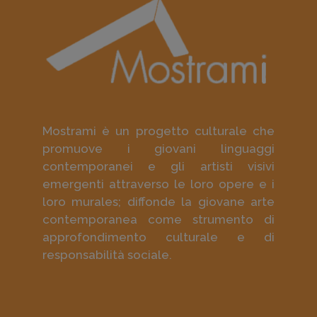
Mostrami è un progetto culturale che
promuove i giovani linguaggi
contemporanei e gli artisti visivi
emergenti attraverso le loro opere e i
loro murales; diffonde la giovane arte
contemporanea come strumento di
approfondimento culturale e di
responsabilità sociale.