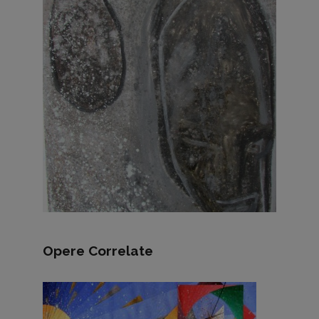
Opere Correlate