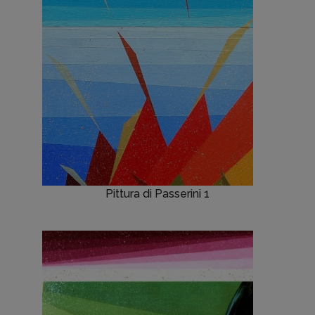
Pittura di Passerini 1