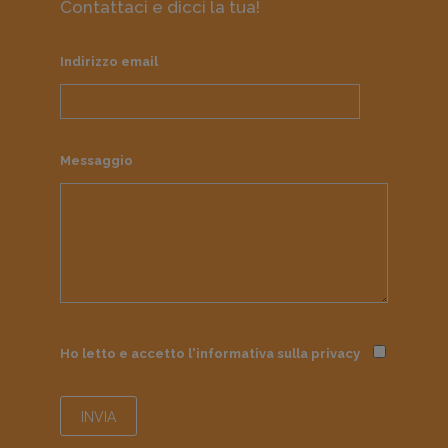
Contattaci e dicci la tua!
Indirizzo email
Messaggio
Ho letto e accetto l'informativa sulla
privacy