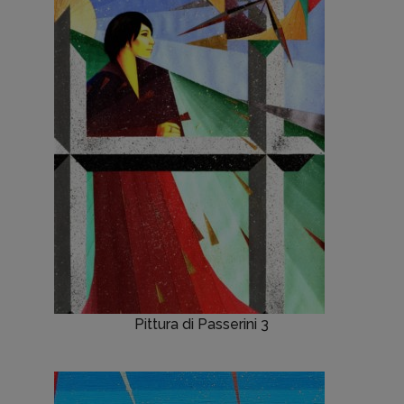
Pittura di Passerini 3