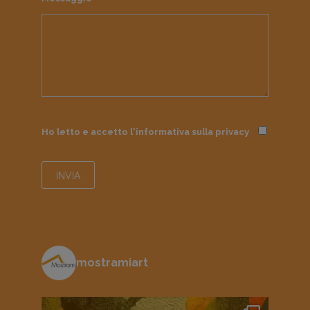
Ho letto e accetto l'informativa sulla
privacy
mostramiart