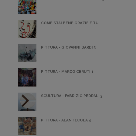
COME STAI BENE GRAZIE E TU
PITTURA - GIOVANNI BARDI 3
PITTURA - MARCO CERUTI 1
SCULTURA - FABRIZIO PEDRALI 3
PITTURA - ALAN FECOLA 4