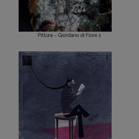
Pittura – Giordano di Fiore 1