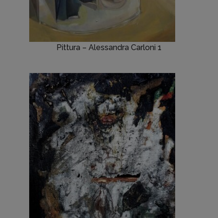
Pittura – Alessandra Carloni 1