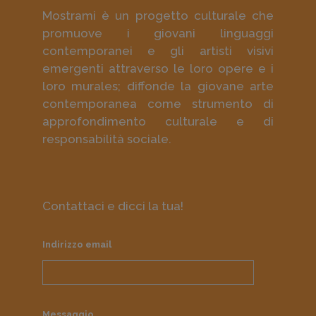
Mostrami è un progetto culturale che
promuove i giovani linguaggi
contemporanei e gli artisti visivi
emergenti attraverso le loro opere e i
loro murales; diffonde la giovane arte
contemporanea come strumento di
approfondimento culturale e di
responsabilità sociale.
Contattaci e dicci la tua!
Indirizzo email
Messaggio