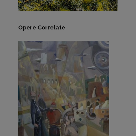
Opere Correlate