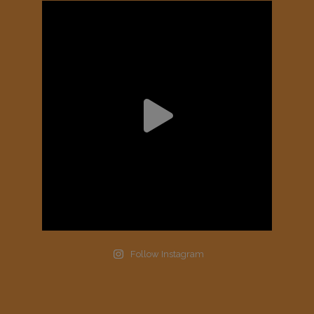
Follow Instagram