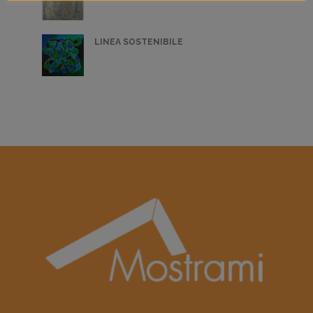
LINEA SOSTENIBILE