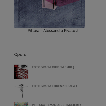
Pittura – Alessandra Pivato 2
Opere
FOTOGRAFIA CIGDEM EMIR 5
FOTOGRAFIA LORENZO SALA 1
PITTURA - EMANUELE TAGLIERI 5