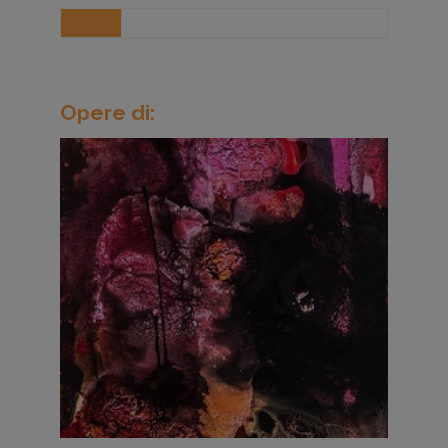
Opere di: