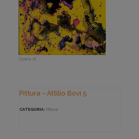
Opera di:
Pittura – Attilio Bovi 5
CATEGORIA:
Pittura