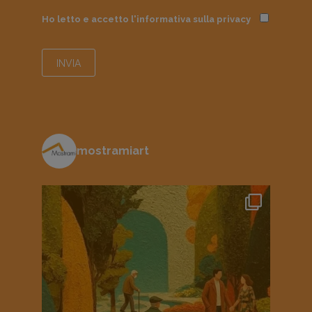
Ho letto e accetto l'informativa sulla
privacy
mostramiart