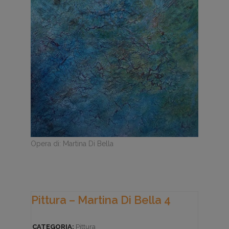
Opera di: Martina Di Bella
Pittura – Martina Di Bella 4
CATEGORIA:
Pittura