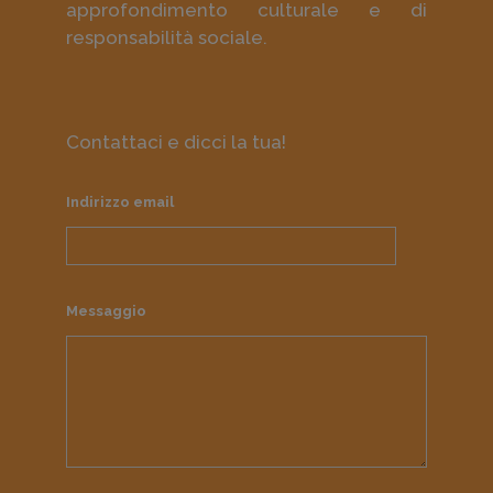
approfondimento culturale e di
responsabilità sociale.
Contattaci e dicci la tua!
Indirizzo email
Messaggio