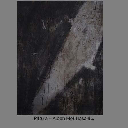
Pittura – Alban Met Hasani 4