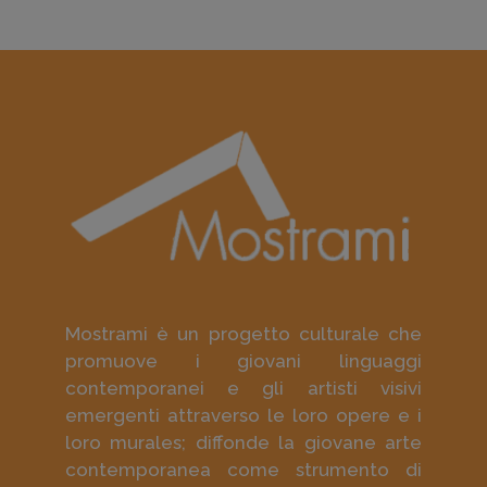
Mostrami è un progetto culturale che
promuove i giovani linguaggi
contemporanei e gli artisti visivi
emergenti attraverso le loro opere e i
loro murales; diffonde la giovane arte
contemporanea come strumento di