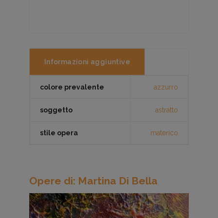
Informazioni aggiuntive
colore prevalente
azzurro
soggetto
astratto
stile opera
materico
Opere di: Martina Di Bella