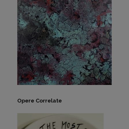
Opere Correlate