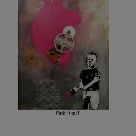
Pink H3arT