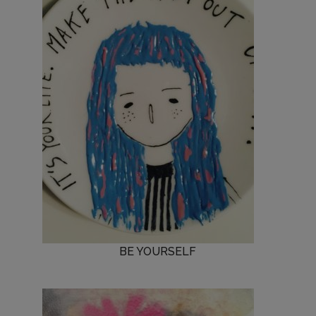
BE YOURSELF