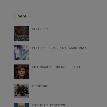
Opere
PITTURA 3
PITTURA - CLAUDIA MARGADONNA 5
FOTOGRAFIA - NOEMI CILENTI 2
DESIDERIO
L'AQUILA DI FEDERICO