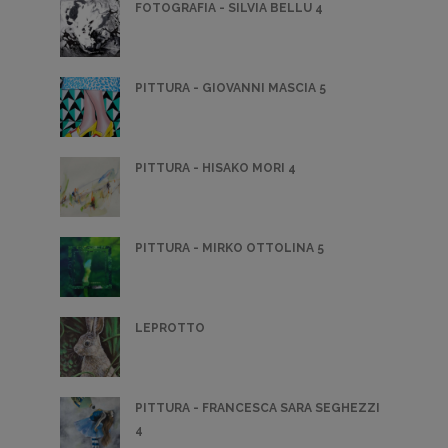
FOTOGRAFIA - SILVIA BELLU 4
PITTURA - GIOVANNI MASCIA 5
PITTURA - HISAKO MORI 4
PITTURA - MIRKO OTTOLINA 5
LEPROTTO
PITTURA - FRANCESCA SARA SEGHEZZI
4