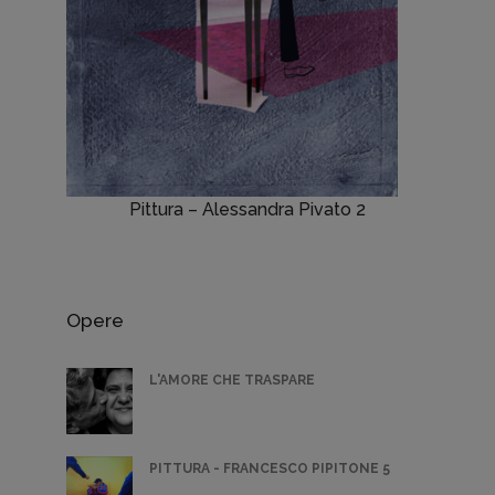
Pittura – Alessandra Pivato 2
Opere
L'AMORE CHE TRASPARE
PITTURA - FRANCESCO PIPITONE 5