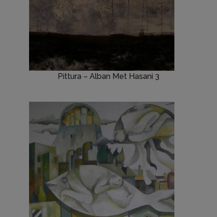
Pittura – Alban Met Hasani 3