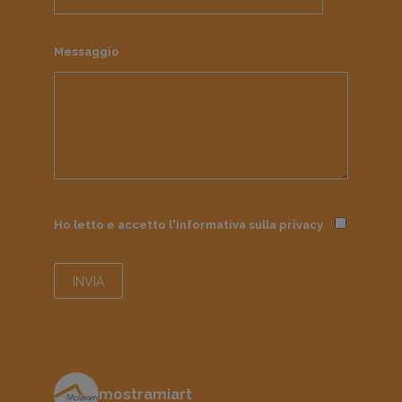
Messaggio
Ho letto e accetto l'informativa sulla
privacy
mostramiart