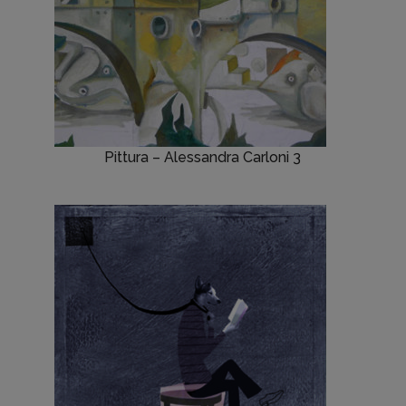
Pittura – Alessandra Carloni 3