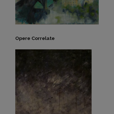
Opere Correlate