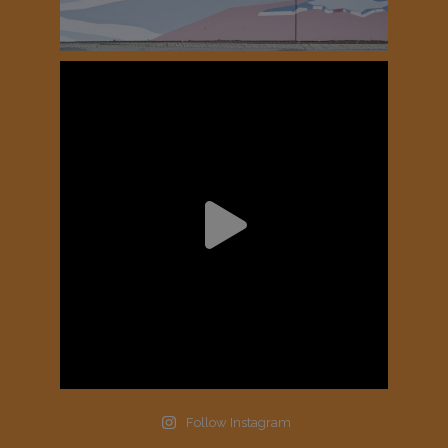
Follow Instagram