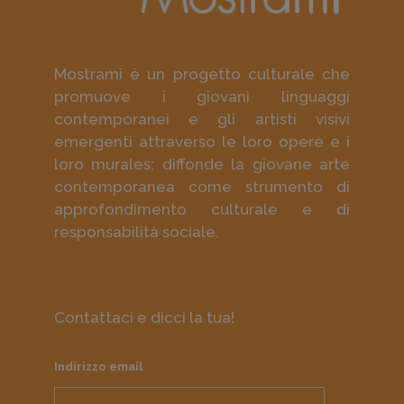
Mostrami è un progetto culturale che
promuove i giovani linguaggi
contemporanei e gli artisti visivi
emergenti attraverso le loro opere e i
loro murales; diffonde la giovane arte
contemporanea come strumento di
approfondimento culturale e di
responsabilità sociale.
Contattaci e dicci la tua!
Indirizzo email