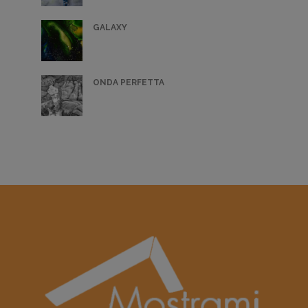
GALAXY
ONDA PERFETTA