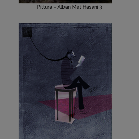
Pittura – Alban Met Hasani 3