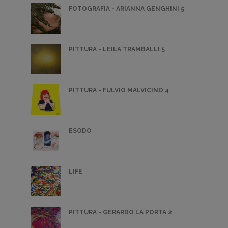
FOTOGRAFIA - ARIANNA GENGHINI 5
PITTURA - LEILA TRAMBALLI 5
PITTURA - FULVIO MALVICINO 4
ESODO
LIFE
PITTURA - GERARDO LA PORTA 2