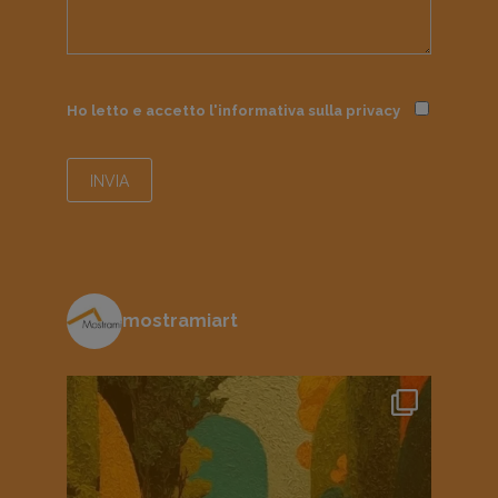
Ho letto e accetto l'informativa sulla
privacy
mostramiart