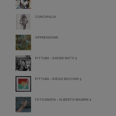
CONCHIGLIA
OPPRESSIONE
PITTURA - DAVIDE RATTI 2
PITTURA - DIEGO RACCONI 5
FOTOGRAFIA - ALBERTO MAGRIN 2