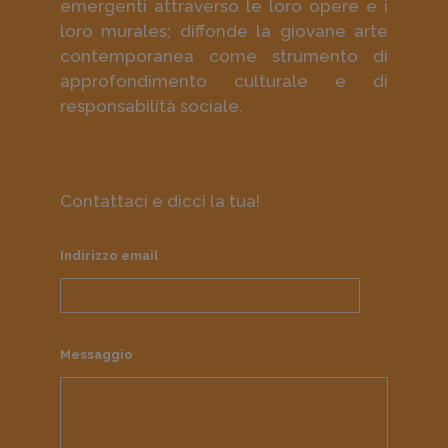
emergenti attraverso le loro opere e i
loro murales; diffonde la giovane arte
contemporanea come strumento di
approfondimento culturale e di
responsabilità sociale.
Contattaci e dicci la tua!
Indirizzo email
Messaggio