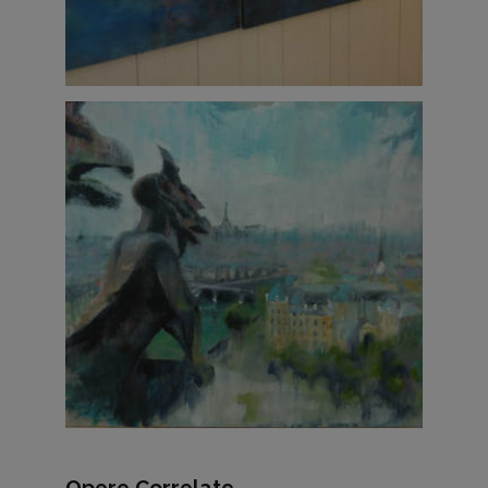
Opere Correlate