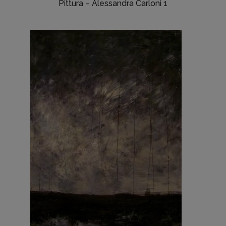
Pittura – Alessandra Carloni 1