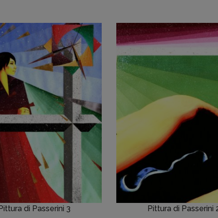
Pittura di Passerini 3
Pittura di Passerini 