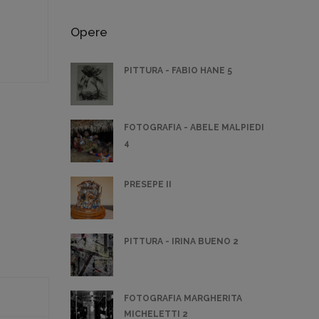
Opere
PITTURA - FABIO HANE 5
FOTOGRAFIA - ABELE MALPIEDI
4
PRESEPE II
PITTURA - IRINA BUENO 2
FOTOGRAFIA MARGHERITA
MICHELETTI 2