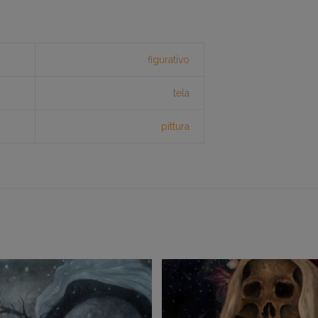
figurativo
tela
pittura