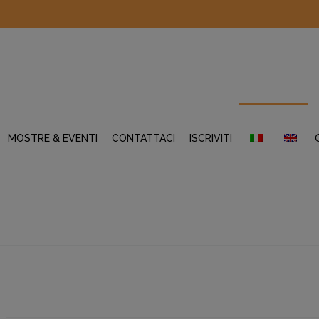
MOSTRE & EVENTI
CONTATTACI
ISCRIVITI