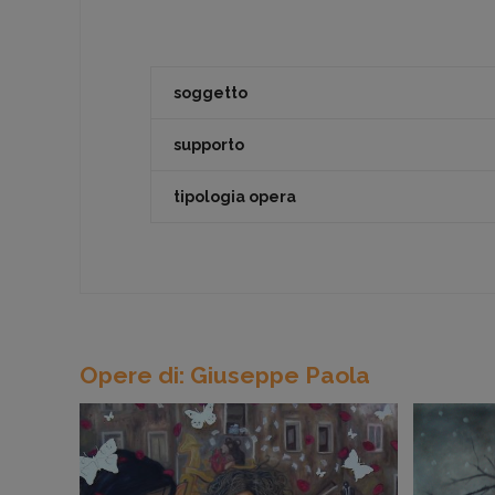
soggetto
supporto
tipologia opera
Opere di: Giuseppe Paola