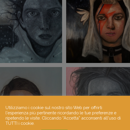
Utilizziamo i cookie sul nostro sito Web per offrirti
l'esperienza più pertinente ricordando le tue preferenze e
ripetendo le visite. Cliccando “Accetta” acconsenti all'uso di
TUTTI i cookie.