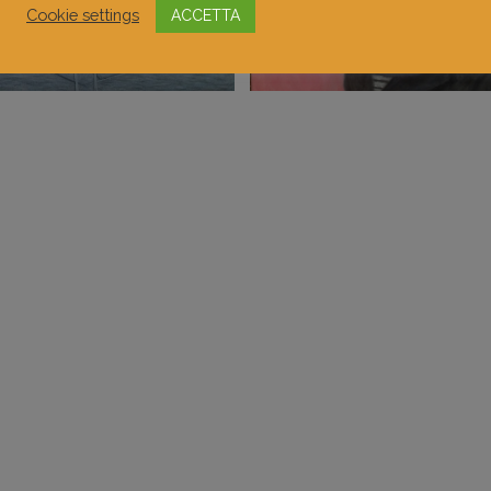
Cookie settings
ACCETTA