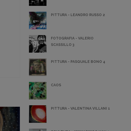
PITTURA - LEANDRO RUSSO 2
FOTOGRAFIA - VALERIO
SCASSILLO 3
PITTURA - PASQUALE BONO 4
CAOS
PITTURA - VALENTINA VILLANI 1