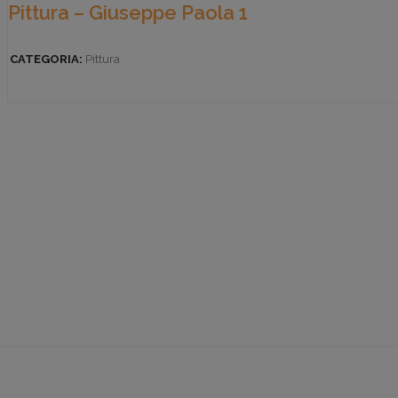
Pittura – Giuseppe Paola 1
CATEGORIA:
Pittura