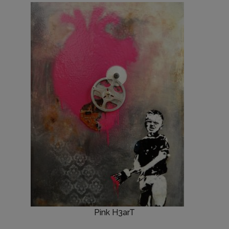
Pink H3arT