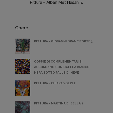
Pittura – Alban Met Hasani 4
Opere
PITTURA - GIOVANNI BRANCIFORTE 3
COPPIE DI COMPLEMENTARI SI
ACCORDANO CON QUELLA BIANCO
NERA SOTTO PALLE DI NEVE
PITTURA - CHIARA VOLPI 2
PITTURA - MARTINA DI BELLA 1