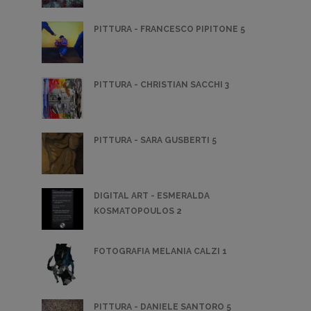
PITTURA - FRANCESCO PIPITONE 5
PITTURA - CHRISTIAN SACCHI 3
PITTURA - SARA GUSBERTI 5
DIGITAL ART - ESMERALDA
KOSMATOPOULOS 2
FOTOGRAFIA MELANIA CALZI 1
PITTURA - DANIELE SANTORO 5