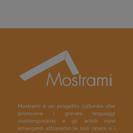
Mostrami è un progetto culturale che
promuove i giovani linguaggi
contemporanei e gli artisti visivi
emergenti attraverso le loro opere e i