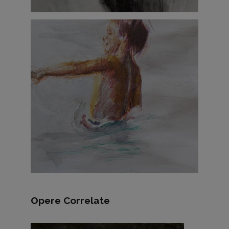
Opere Correlate