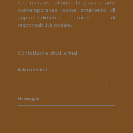
loro murales; diffonde la giovane arte
contemporanea come strumento di
approfondimento culturale e di
responsabilità sociale.
Contattaci e dicci la tua!
Indirizzo email
Messaggio