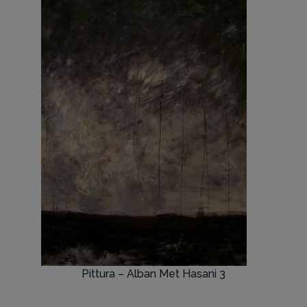
Pittura – Alban Met Hasani 3