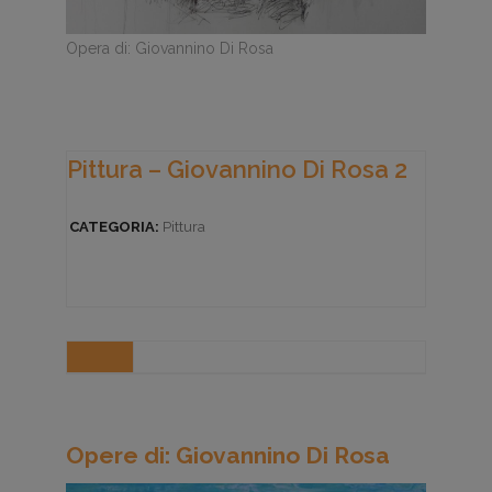
Opera di: Giovannino Di Rosa
Pittura – Giovannino Di Rosa 2
CATEGORIA:
Pittura
Opere di: Giovannino Di Rosa