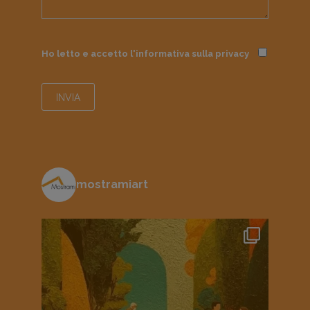
Ho letto e accetto l'informativa sulla
privacy
mostramiart