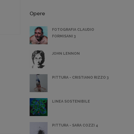
Opere
FOTOGRAFIA CLAUDIO
FORMISANI 3
JOHN LENNON
PITTURA - CRISTIANO RIZZO 3
LINEA SOSTENIBILE
PITTURA - SARA COZZI 4