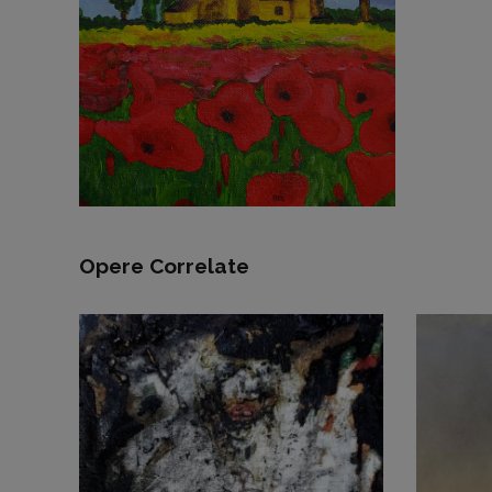
Opere Correlate