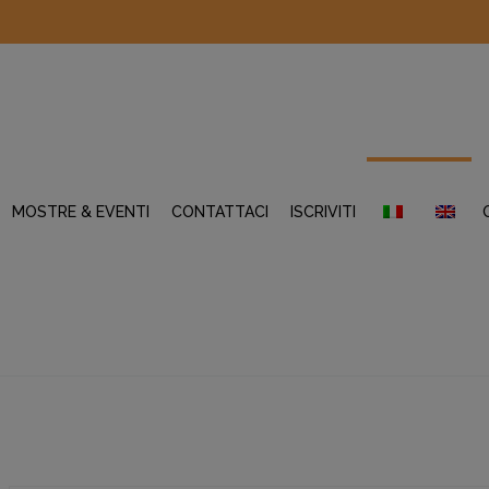
MOSTRE & EVENTI
CONTATTACI
ISCRIVITI