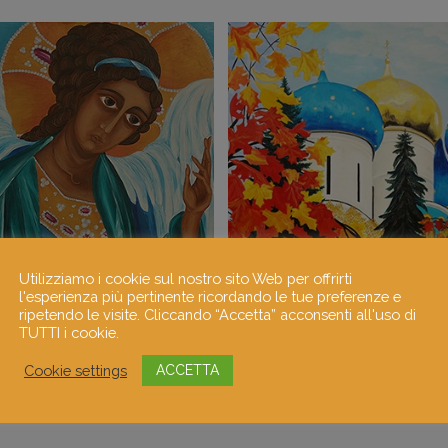
Utilizziamo i cookie sul nostro sito Web per offrirti
l'esperienza più pertinente ricordando le tue preferenze e
ripetendo le visite. Cliccando “Accetta” acconsenti all'uso di
TUTTI i cookie.
Cookie settings
ACCETTA