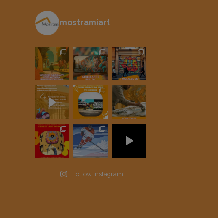
mostramiart
Follow Instagram