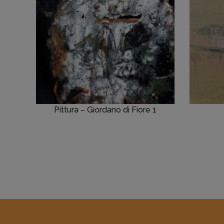
Pittura – Giordano di Fiore 1