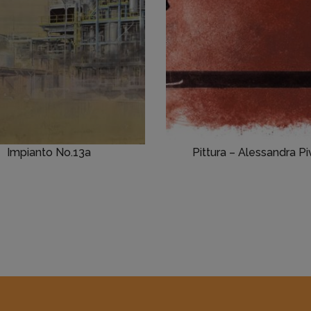
Impianto No.13a
Pittura – Alessandra P