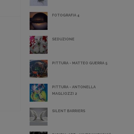
FOTOGRAFIA 4
SEDUZIONE
PITTURA - MATTEO GUERRA 5
PITTURA - ANTONELLA
MAGLIOZZI 2
SILENT BARRIERS