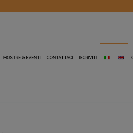
MOSTRE & EVENTI
CONTATTACI
ISCRIVITI