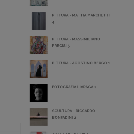
PITTURA - MATTIA MARCHETTI
4
PITTURA - MASSIMILIANO
PRECISI 5
PITTURA - AGOSTINO BERGO 1
FOTOGRAFIA LIVRAGA 2
SCULTURA - RICCARDO
BONFADINI 2