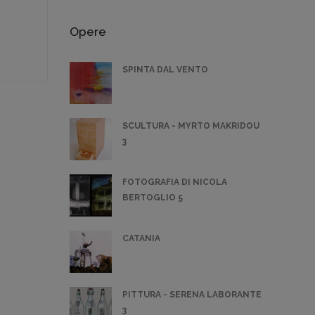
Opere
SPINTA DAL VENTO
SCULTURA - MYRTO MAKRIDOU
3
FOTOGRAFIA DI NICOLA
BERTOGLIO 5
CATANIA
PITTURA - SERENA LABORANTE
3