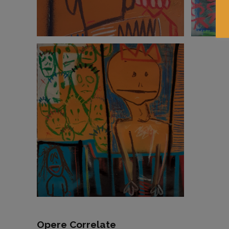
Opere Correlate