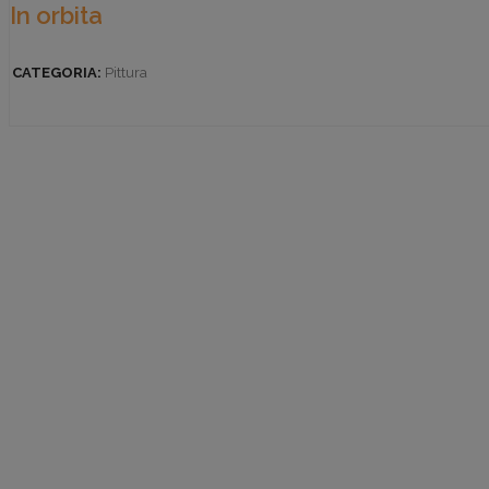
In orbita
CATEGORIA:
Pittura