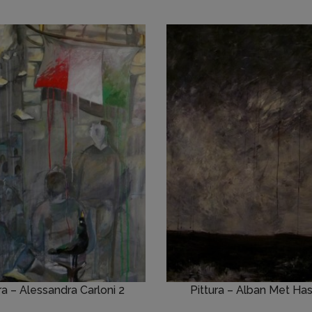
ra – Alessandra Carloni 2
Pittura – Alban Met Has