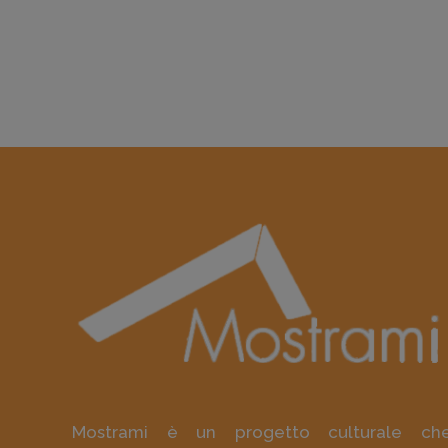
Mostrami è un progetto culturale ch