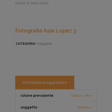
Opera di: Asia Lopez
Fotografia Asia Lopez 3
CATEGORIA:
Fotografia
Informazioni aggiuntive
colore prevalente
bianco
,
nero
soggetto
figurativo