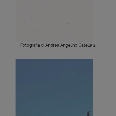
Fotografia di Andrea Angelino Catella 2