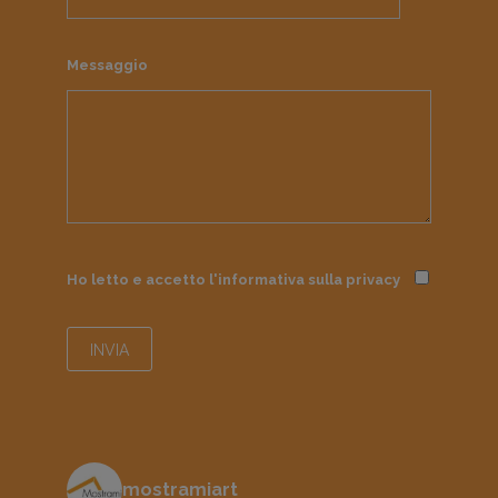
Messaggio
Ho letto e accetto l'informativa sulla
privacy
mostramiart