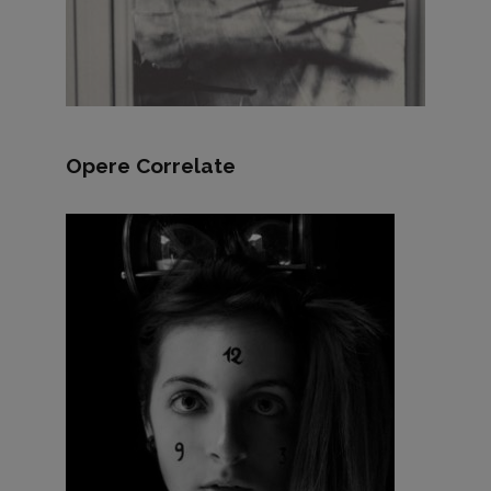
Opere Correlate