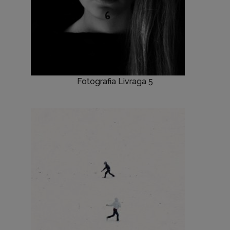
Fotografia Livraga 5