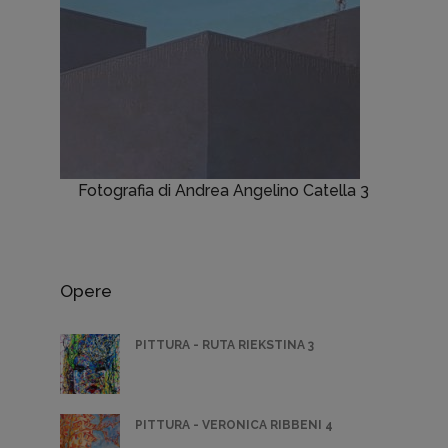
Fotografia di Andrea Angelino Catella 3
Opere
PITTURA - RUTA RIEKSTINA 3
PITTURA - VERONICA RIBBENI 4