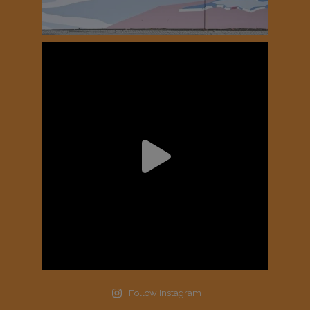
Follow Instagram