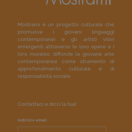
Mostrami è un progetto culturale che
promuove i giovani linguaggi
contemporanei e gli artisti visivi
emergenti attraverso le loro opere e i
loro murales; diffonde la giovane arte
contemporanea come strumento di
approfondimento culturale e di
responsabilità sociale.
Contattaci e dicci la tua!
Indirizzo email