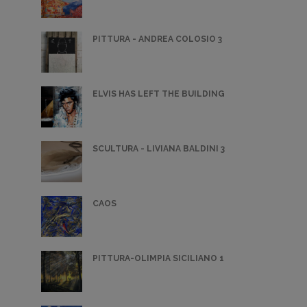
PITTURA - ANDREA COLOSIO 3
ELVIS HAS LEFT THE BUILDING
SCULTURA - LIVIANA BALDINI 3
CAOS
PITTURA-OLIMPIA SICILIANO 1