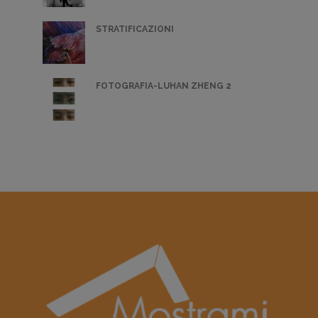
STRATIFICAZIONI
FOTOGRAFIA-LUHAN ZHENG 2