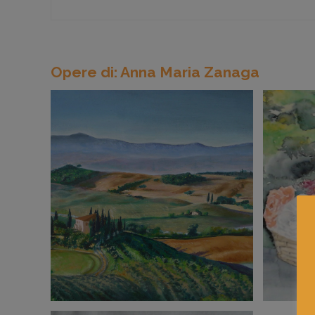
Opere di: Anna Maria Zanaga