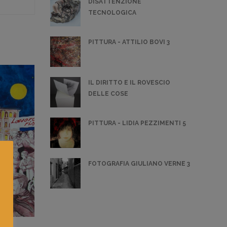
DISATTENZIONE
TECNOLOGICA
PITTURA - ATTILIO BOVI 3
IL DIRITTO E IL ROVESCIO
DELLE COSE
PITTURA - LIDIA PEZZIMENTI 5
FOTOGRAFIA GIULIANO VERNE 3