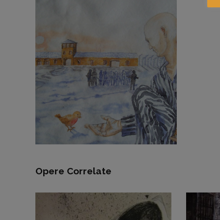
Opere Correlate