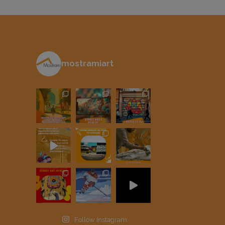
mostramiart
Follow Instagram