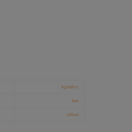
figurativo
tela
pittura