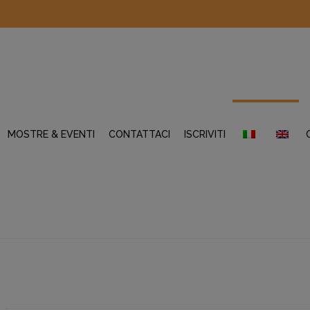
MOSTRE & EVENTI
CONTATTACI
ISCRIVITI