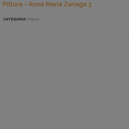
Pittura – Anna Maria Zanaga 3
CATEGORIA:
Pittura