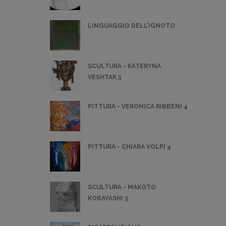
LINGUAGGIO DELL’IGNOTO
SCULTURA - KATERYNA
VESHTAK 3
PITTURA - VERONICA RIBBENI 4
PITTURA - CHIARA VOLPI 4
SCULTURA - MAKOTO
KOBAYASHI 5