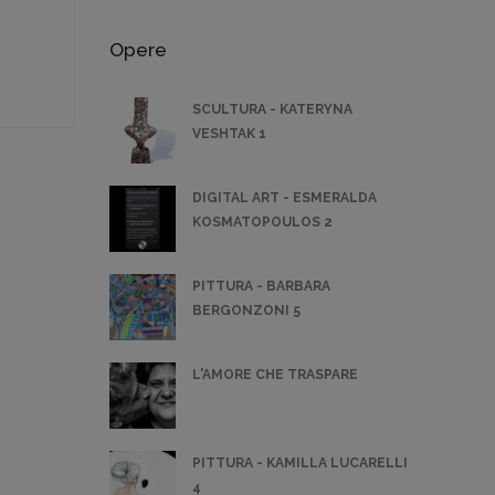
Opere
SCULTURA - KATERYNA
VESHTAK 1
DIGITAL ART - ESMERALDA
KOSMATOPOULOS 2
PITTURA - BARBARA
BERGONZONI 5
L'AMORE CHE TRASPARE
PITTURA - KAMILLA LUCARELLI
4