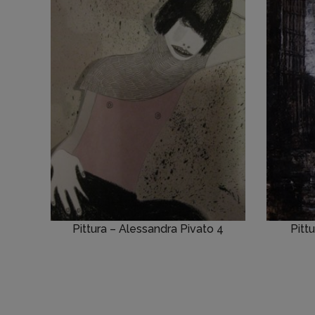
Pittura – Alessandra Pivato 4
Pitt