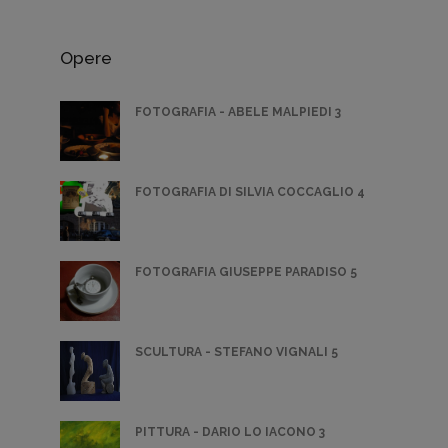
Opere
FOTOGRAFIA - ABELE MALPIEDI 3
FOTOGRAFIA DI SILVIA COCCAGLIO 4
FOTOGRAFIA GIUSEPPE PARADISO 5
SCULTURA - STEFANO VIGNALI 5
PITTURA - DARIO LO IACONO 3