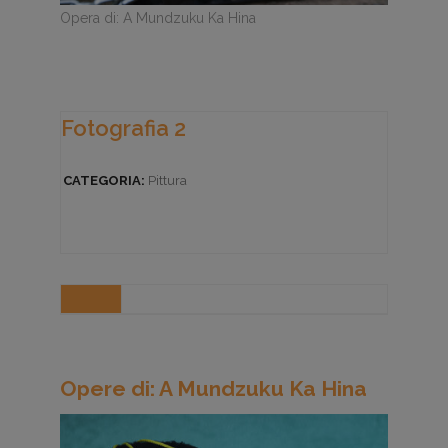
Opera di: A Mundzuku Ka Hina
Fotografia 2
CATEGORIA:
Pittura
Opere di: A Mundzuku Ka Hina