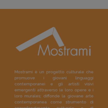
Mostrami è un progetto culturale che
promuove i giovani linguaggi
contemporanei e gli artisti visivi
emergenti attraverso le loro opere e i
loro murales; diffonde la giovane arte
contemporanea come strumento di