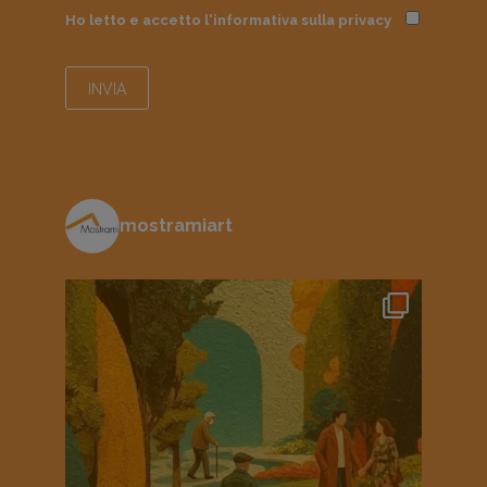
Ho letto e accetto l'informativa sulla
privacy
mostramiart