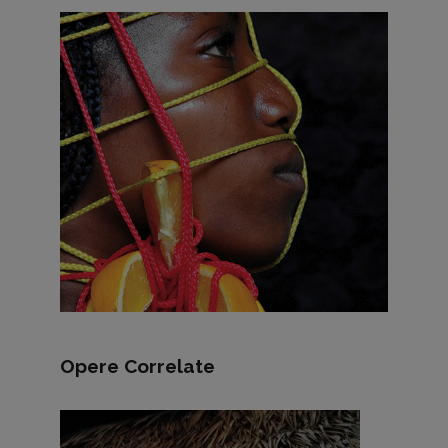
Opere Correlate