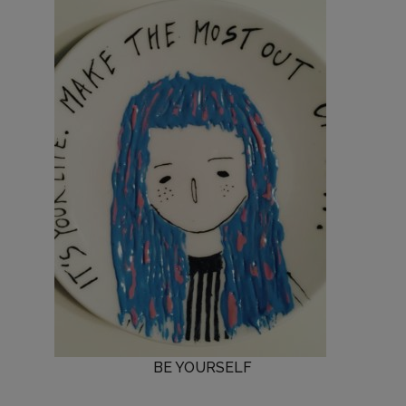
BE YOURSELF