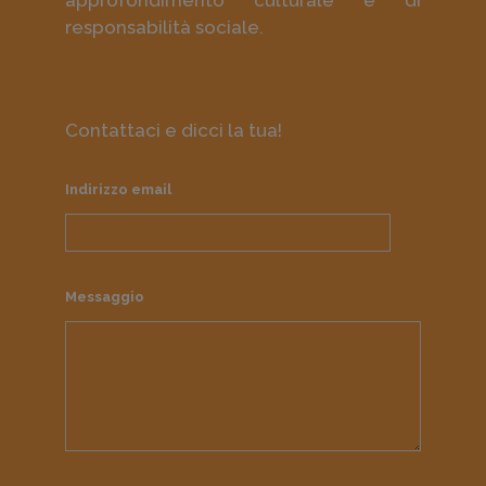
approfondimento culturale e di
responsabilità sociale.
Contattaci e dicci la tua!
Indirizzo email
Messaggio