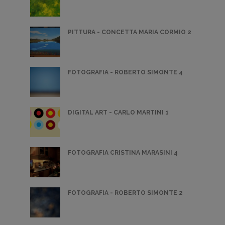
PITTURA - CONCETTA MARIA CORMIO 2
FOTOGRAFIA - ROBERTO SIMONTE 4
DIGITAL ART - CARLO MARTINI 1
FOTOGRAFIA CRISTINA MARASINI 4
FOTOGRAFIA - ROBERTO SIMONTE 2