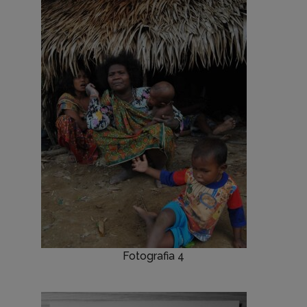
Fotografia 4