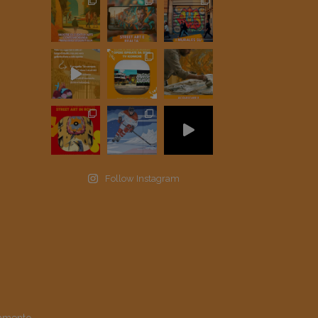
Follow Instagram