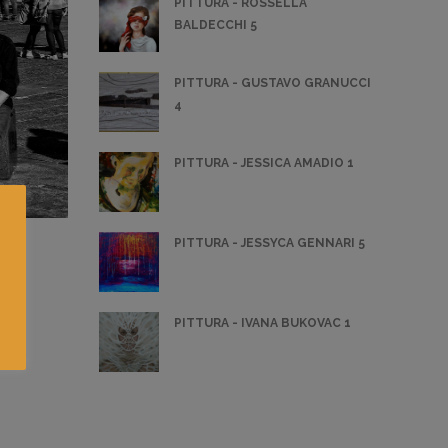
PITTURA - ROSSELLA
BALDECCHI 5
PITTURA - GUSTAVO GRANUCCI
4
PITTURA - JESSICA AMADIO 1
PITTURA - JESSYCA GENNARI 5
PITTURA - IVANA BUKOVAC 1