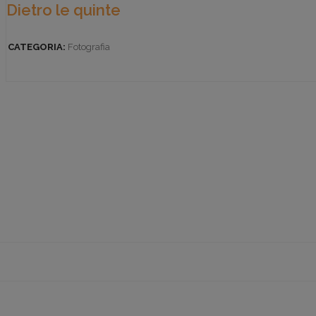
Dietro le quinte
CATEGORIA:
Fotografia