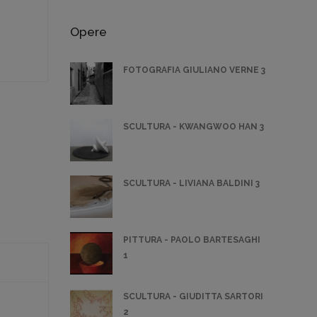
Opere
FOTOGRAFIA GIULIANO VERNE 3
SCULTURA - KWANGWOO HAN 3
SCULTURA - LIVIANA BALDINI 3
PITTURA - PAOLO BARTESAGHI
1
SCULTURA - GIUDITTA SARTORI
2