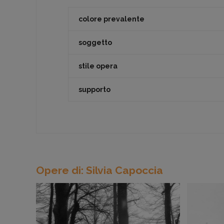
colore prevalente
soggetto
stile opera
supporto
Opere di: Silvia Capoccia