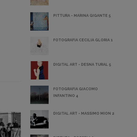
PITTURA - MARINA GIGANTE 5
FOTOGRAFIA CECILIA GLORIA 1
DIGITAL ART - DESNA TURAL 5
FOTOGRAFIA GIACOMO
INFANTINO 4
DIGITAL ART - MASSIMO MION 2