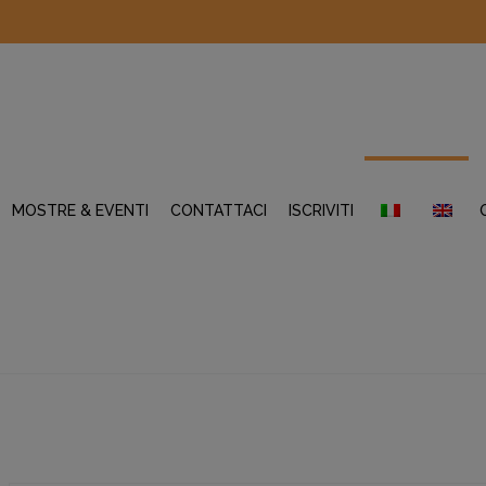
MOSTRE & EVENTI
CONTATTACI
ISCRIVITI