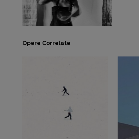
Opere Correlate