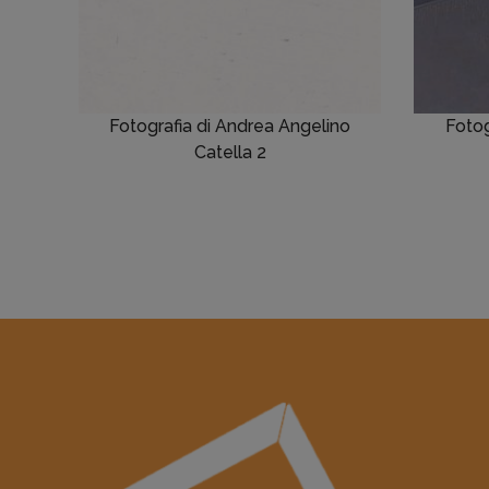
Fotografia di Andrea Angelino
Fotog
Catella 2