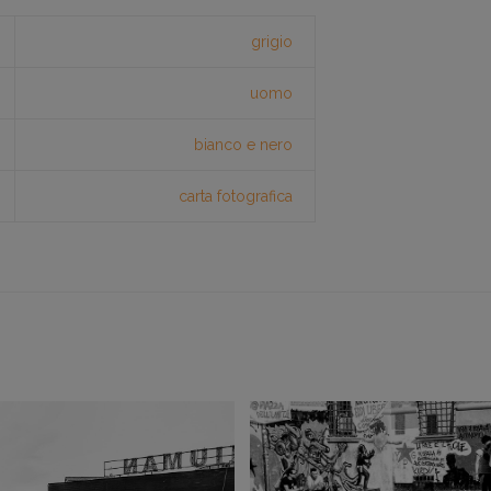
grigio
uomo
bianco e nero
carta fotografica