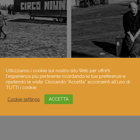
Utilizziamo i cookie sul nostro sito Web per offrirti
l'esperienza più pertinente ricordando le tue preferenze e
ripetendo le visite. Cliccando “Accetta” acconsenti all'uso di
TUTTI i cookie.
Cookie settings
ACCETTA