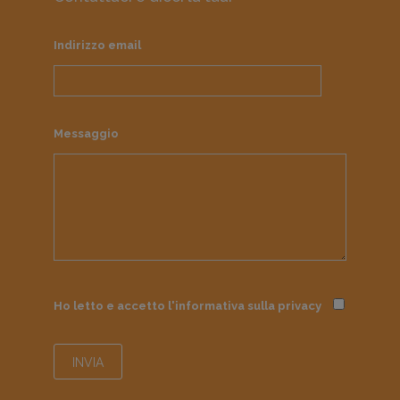
Indirizzo email
Messaggio
Ho letto e accetto l'informativa sulla
privacy