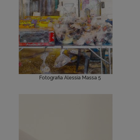
Fotografia Alessia Massa 5