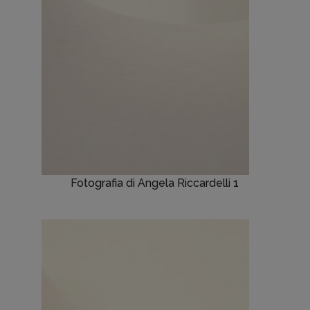
Fotografia di Angela Riccardelli 1