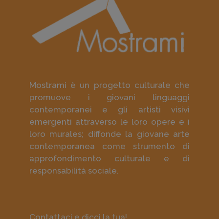
Mostrami è un progetto culturale che
promuove i giovani linguaggi
contemporanei e gli artisti visivi
emergenti attraverso le loro opere e i
loro murales; diffonde la giovane arte
contemporanea come strumento di
approfondimento culturale e di
responsabilità sociale.
Contattaci e dicci la tua!