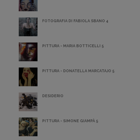
FOTOGRAFIA DI FABIOLA SBANO 4
PITTURA - MARIA BOTTICELLI 5
PITTURA - DONATELLA MARCATAJO 5
DESIDERIO
PITTURA - SIMONE GIAMPÀ 5