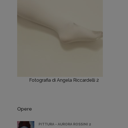
Fotografia di Angela Riccardelli 2
Opere
PITTURA - AURORA ROSSINI 2