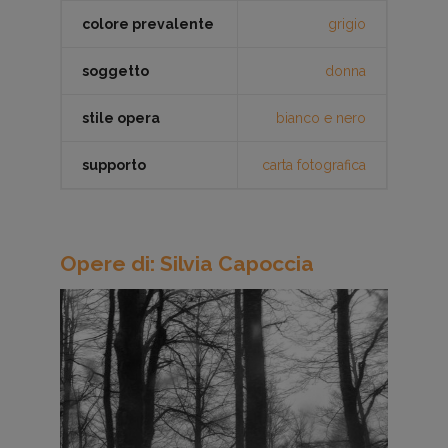
colore prevalente
grigio
soggetto
donna
stile opera
bianco e nero
supporto
carta fotografica
Opere di: Silvia Capoccia