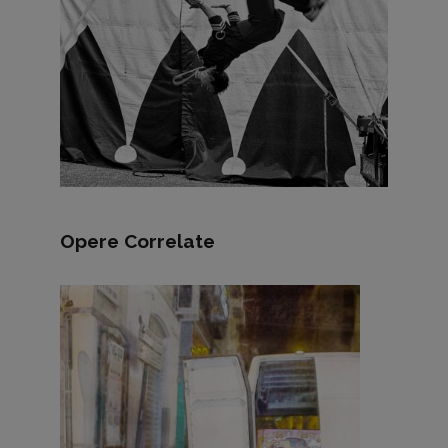
Opere Correlate