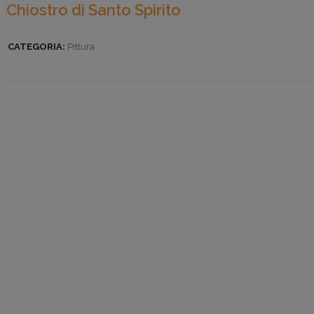
Chiostro di Santo Spirito
CATEGORIA:
Pittura