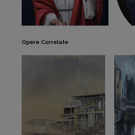
Opere Correlate