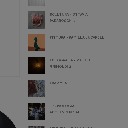
SCULTURA - OTTAVIA
PARABOSCHI 2
PITTURA - KAMILLA LUCARELLI
3
FOTOGRAFIA - MATTEO
GRIMOLDI 2
FRAMMENTI
TECNOLOGIA
ADOLESCENZIALE