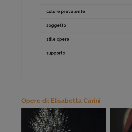
colore prevalente
soggetto
stile opera
supporto
Opere di: Elisabetta Carini