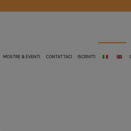
MOSTRE & EVENTI
CONTATTACI
ISCRIVITI