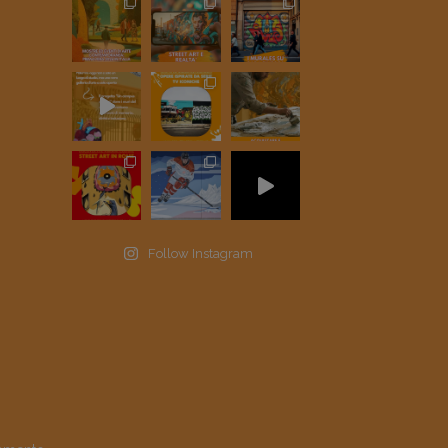
Follow Instagram