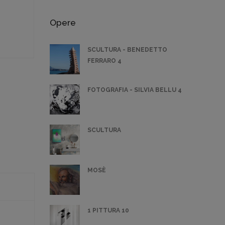
Opere
SCULTURA - BENEDETTO
FERRARO 4
FOTOGRAFIA - SILVIA BELLU 4
SCULTURA
MOSÈ
1 PITTURA 10