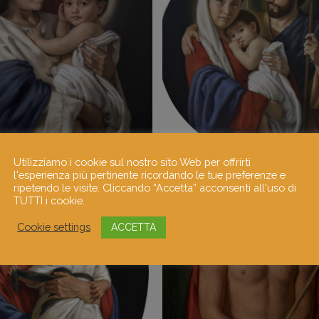
Utilizziamo i cookie sul nostro sito Web per offrirti
l'esperienza più pertinente ricordando le tue preferenze e
ripetendo le visite. Cliccando “Accetta” acconsenti all'uso di
TUTTI i cookie.
Cookie settings
ACCETTA