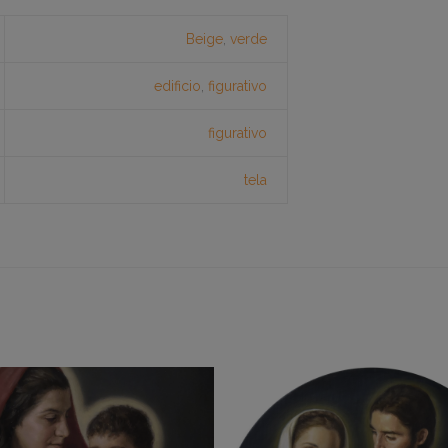
Beige
,
verde
edificio
,
figurativo
figurativo
tela