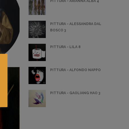
PITTURA - ARIANNA ALBA 4
PITTURA - ALESSANDRA DAL
BOSCO 3
PITTURA - LILA 8
PITTURA - ALFONDO NAPPO
PITTURA - GAOLIANG HAO 3