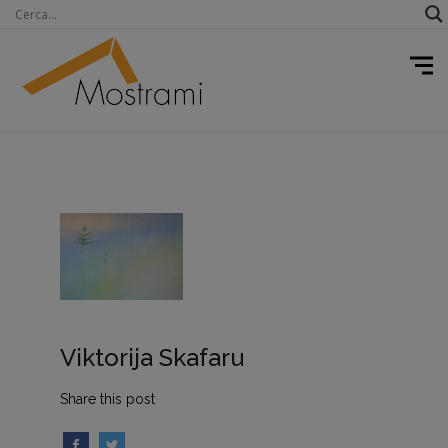
Viktorija Skafaru
Share this post