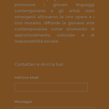
promuove i giovani linguaggi
contemporanei e gli artisti visivi
emergenti attraverso le loro opere e i
loro murales; diffonde la giovane arte
contemporanea come strumento di
approfondimento culturale e di
responsabilità sociale.
Contattaci e dicci la tua!
Indirizzo email
Messaggio