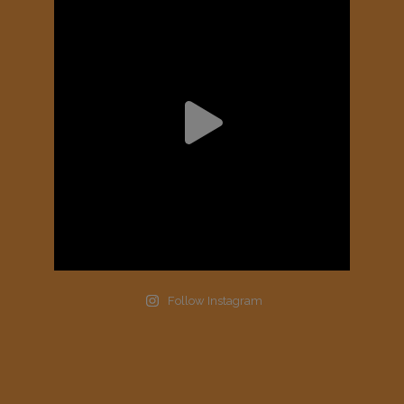
Follow Instagram