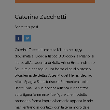
Caterina Zacchetti
Share this post
Caterina Zacchetti nasce a Milano nel 1979,
diplomata al Liceo artistico U.Boccioni a Milano, si
laurea all’Accademia di Belle Arti di Brera, indirizzo
Scultura e consegue una borsa di studio presso
l’Academia de Bellas Artes Miguel Hernandez, ad
Altea, Spagna.Si trasferisce a Formentera, poi a
Barcellona. La sua poetica artistica è incentrata
sulla figura femminile: “Le figure che modello
prendono forma improvvisamente appena le mie
mani entrano in contatto con la terra morbida e