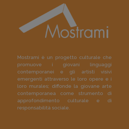
Mostrami è un progetto culturale che
promuove i giovani linguaggi
contemporanei e gli artisti visivi
emergenti attraverso le loro opere e i
loro murales; diffonde la giovane arte
contemporanea come strumento di
approfondimento culturale e di
responsabilità sociale.