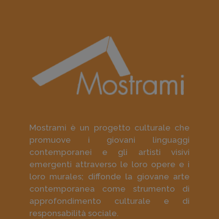
Mostrami è un progetto culturale che
promuove i giovani linguaggi
contemporanei e gli artisti visivi
emergenti attraverso le loro opere e i
loro murales; diffonde la giovane arte
contemporanea come strumento di
approfondimento culturale e di
responsabilità sociale.