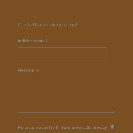
Contattaci e dicci la tua!
Indirizzo email
Messaggio
Ho letto e accetto l'informativa sulla
privacy