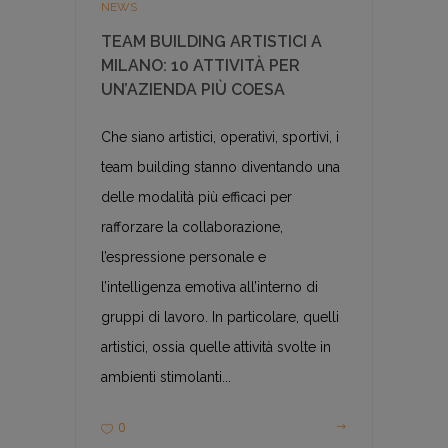
NEWS
TEAM BUILDING ARTISTICI A
MILANO: 10 ATTIVITÀ PER
UN’AZIENDA PIÙ COESA
Che siano artistici, operativi, sportivi, i
team building stanno diventando una
delle modalità più efficaci per
rafforzare la collaborazione,
l’espressione personale e
l’intelligenza emotiva all’interno di
gruppi di lavoro. In particolare, quelli
artistici, ossia quelle attività svolte in
ambienti stimolanti...
0