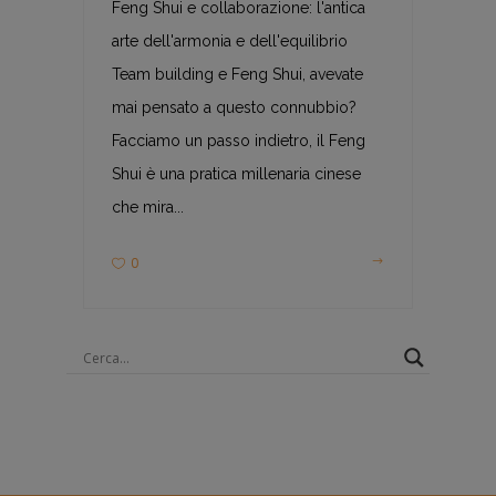
Feng Shui e collaborazione: l'antica
arte dell'armonia e dell'equilibrio
Team building e Feng Shui, avevate
mai pensato a questo connubbio?
Facciamo un passo indietro, il Feng
Shui è una pratica millenaria cinese
che mira...
0