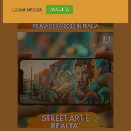
Cookie settings
ACCETTA