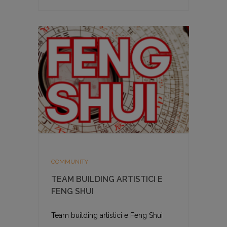
COMMUNITY
TEAM BUILDING ARTISTICI E
FENG SHUI
Team building artistici e Feng Shui