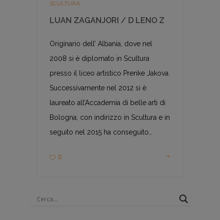
SCULTURA
LUAN ZAGANJORI / D LENO Z
Originario dell’ Albania, dove nel
2008 si è diplomato in Scultura
presso il liceo artistico Prenke Jakova.
Successivamente nel 2012 si è
laureato all’Accademia di belle arti di
Bologna, con indirizzo in Scultura e in
seguito nel 2015 ha conseguito…
0