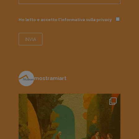
Ho letto e accetto l'informativa sulla
privacy
mostramiart