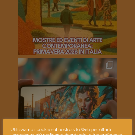
Utilizziamo i cookie sul nostro sito Web per offrirti
l'esperienza più pertinente ricordando le tue preferenze