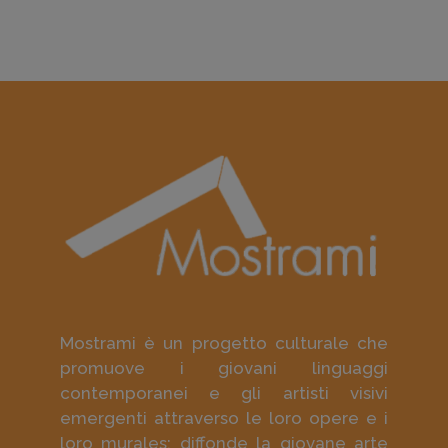
Mostrami è un progetto culturale che
promuove i giovani linguaggi
contemporanei e gli artisti visivi
emergenti attraverso le loro opere e i
loro murales; diffonde la giovane arte