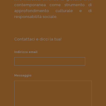
contemporanea come strumento di
approfondimento culturale e di
responsabilità sociale.
Contattaci e dicci la tua!
Indirizzo email
Messaggio