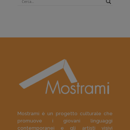
Mostrami è un progetto culturale che
promuove i giovani linguaggi
contemporanei e gli artisti visivi