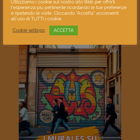
Utilizziamo i cookie sul nostro sito Web per offrirti
l'esperienza più pertinente ricordando le tue preferenze
e ripetendo le visite. Cliccando “Accetta” acconsenti
all'uso di TUTTI i cookie.
Cookie settings
ACCETTA