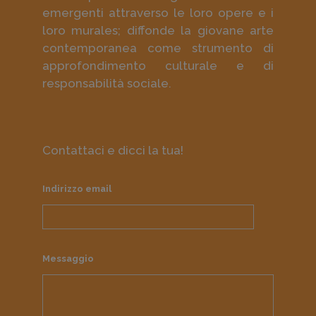
emergenti attraverso le loro opere e i
loro murales; diffonde la giovane arte
contemporanea come strumento di
approfondimento culturale e di
responsabilità sociale.
Contattaci e dicci la tua!
Indirizzo email
Messaggio