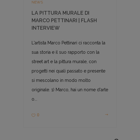
NEWS
LA PITTURA MURALE DI
MARCO PETTINARI | FLASH
INTERVIEW
L'artista Marco Pettinari ci racconta la
sua storia e il suo rapporto con la
street art e la pittura murale, con
progetti nei quali passato e presente
si mescolano in modo molto
originale. 1) Marco, hai un nome d'arte
o...
0