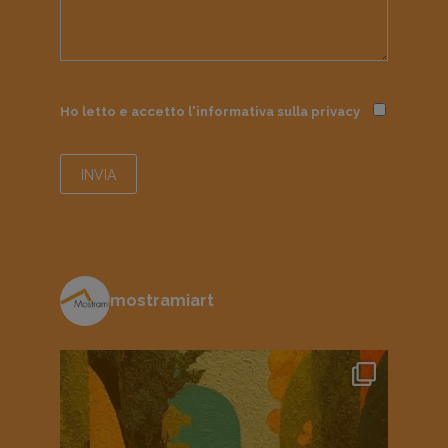
Ho letto e accetto l'informativa sulla
privacy
mostramiart