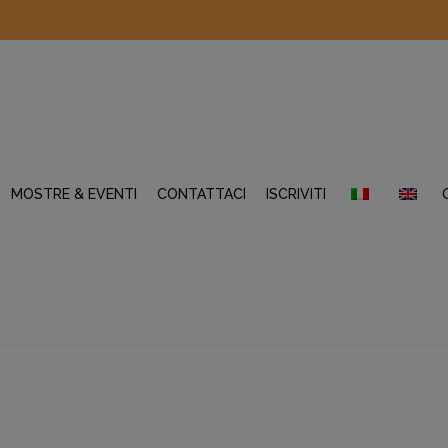
MOSTRE & EVENTI
CONTATTACI
ISCRIVITI