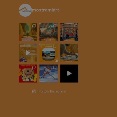
mostramiart
Follow Instagram