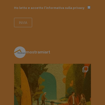
Ho letto e accetto l'informativa sulla
privacy
mostramiart