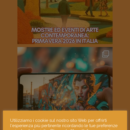
Utilizziamo i cookie sul nostro sito Web per offrirti
l'esperienza più pertinente ricordando le tue preferenze