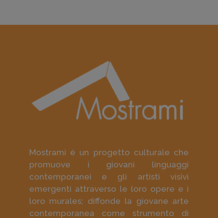
Mostrami è un progetto culturale che
promuove i giovani linguaggi
contemporanei e gli artisti visivi
emergenti attraverso le loro opere e i
loro murales; diffonde la giovane arte
contemporanea come strumento di