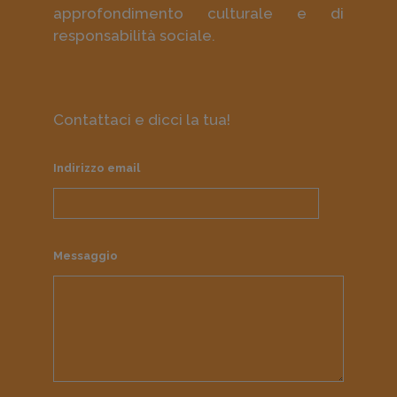
approfondimento culturale e di
responsabilità sociale.
Contattaci e dicci la tua!
Indirizzo email
Messaggio