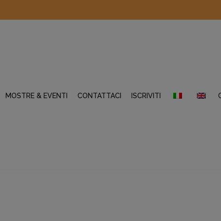
MOSTRE & EVENTI
CONTATTACI
ISCRIVITI