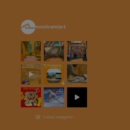
mostramiart
Follow Instagram