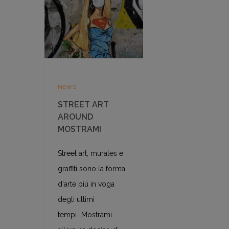
NEWS
STREET ART
AROUND
MOSTRAMI
Street art, murales e
graffiti sono la forma
d'arte più in voga
degli ultimi
tempi...Mostrami