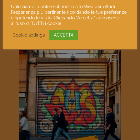
Utilizziamo i cookie sul nostro sito Web per offrirti
l'esperienza più pertinente ricordando le tue preferenze
e ripetendo le visite. Cliccando “Accetta” acconsenti
all'uso di TUTTI i cookie.
Cookie settings
ACCETTA