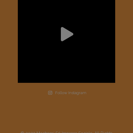
Follow Instagram