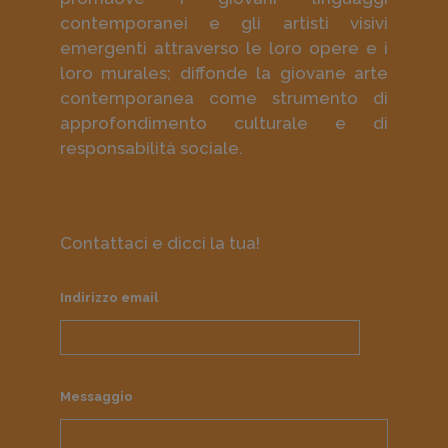
contemporanei e gli artisti visivi
emergenti attraverso le loro opere e i
loro murales; diffonde la giovane arte
contemporanea come strumento di
approfondimento culturale e di
responsabilità sociale.
Contattaci e dicci la tua!
Indirizzo email
Messaggio