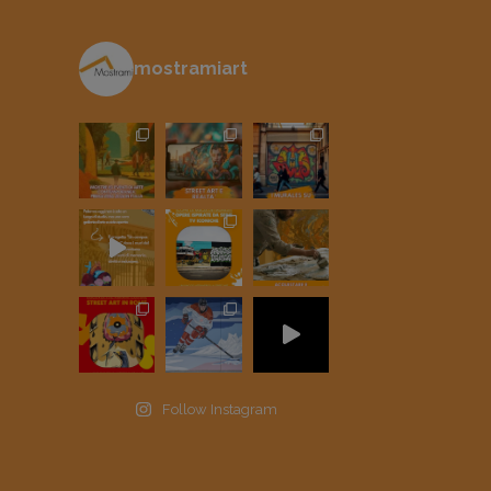
mostramiart
Follow Instagram