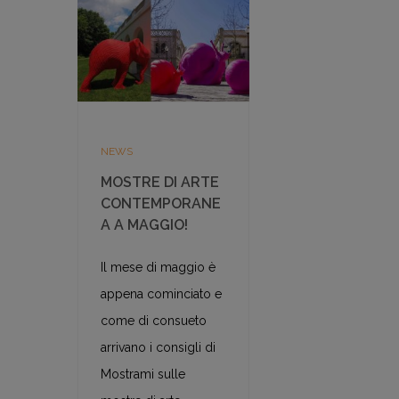
NEWS
MOSTRE DI ARTE
CONTEMPORANE
A A MAGGIO!
Il mese di maggio è
appena cominciato e
come di consueto
arrivano i consigli di
Mostrami sulle