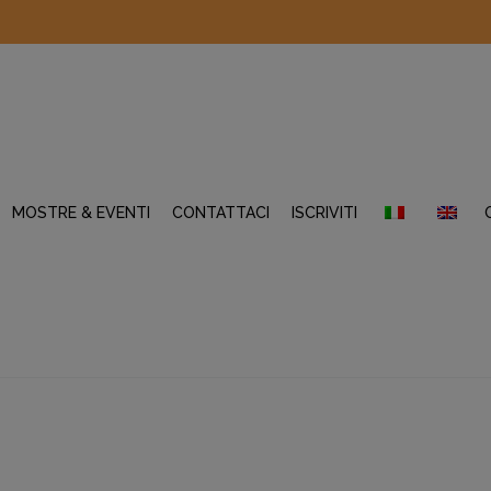
MOSTRE & EVENTI
CONTATTACI
ISCRIVITI