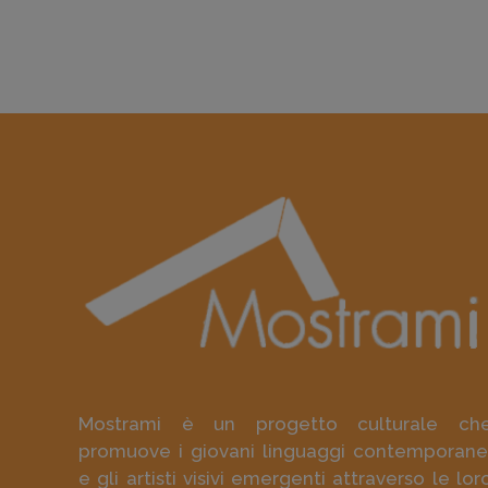
Mostrami è un progetto culturale ch
promuove i giovani linguaggi contemporane
e gli artisti visivi emergenti attraverso le lor