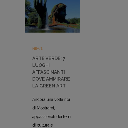
NEWS
ARTE VERDE: 7
LUOGHI
AFFASCINANTI
DOVE AMMIRARE
LA GREEN ART
Ancora una volta noi
di Mostrami,
appassionati dei temi
di cultura e