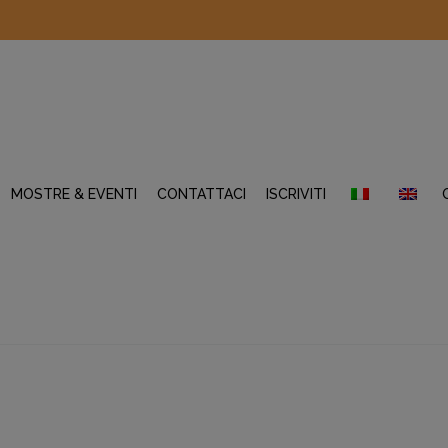
MOSTRE & EVENTI
CONTATTACI
ISCRIVITI