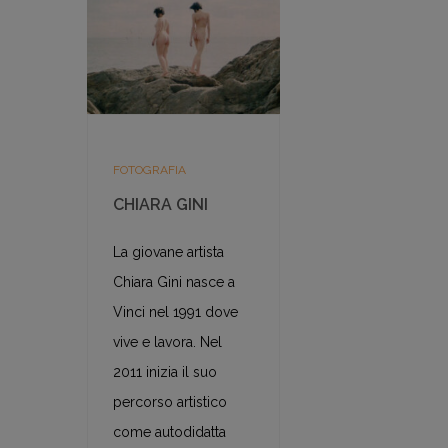
FOTOGRAFIA
CHIARA GINI
La giovane artista
Chiara Gini nasce a
Vinci nel 1991 dove
vive e lavora. Nel
2011 inizia il suo
percorso artistico
come autodidatta