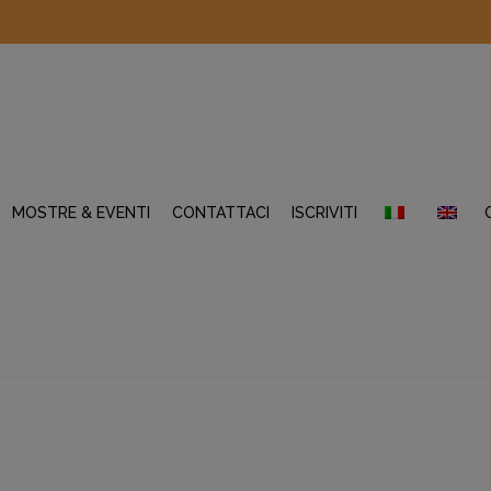
MOSTRE & EVENTI
CONTATTACI
ISCRIVITI