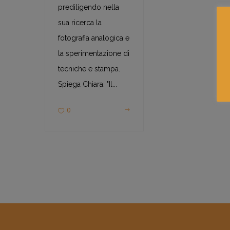
prediligendo nella
sua ricerca la
fotografia analogica e
la sperimentazione di
tecniche e stampa.
Spiega Chiara: "Il...
0