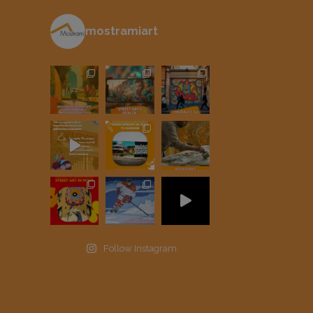
mostramiart
Follow Instagram