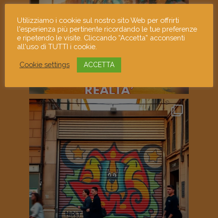
Utilizziamo i cookie sul nostro sito Web per offrirti
l'esperienza più pertinente ricordando le tue preferenze
e ripetendo le visite. Cliccando “Accetta” acconsenti
all'uso di TUTTI i cookie.
Cookie settings
ACCETTA