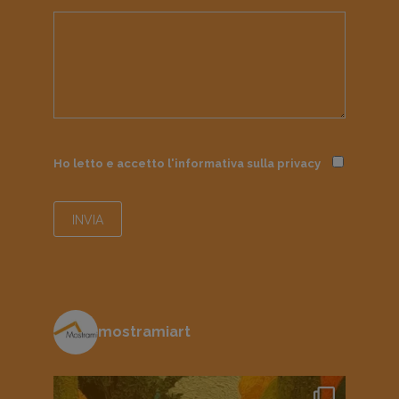
Ho letto e accetto l'informativa sulla
privacy
mostramiart