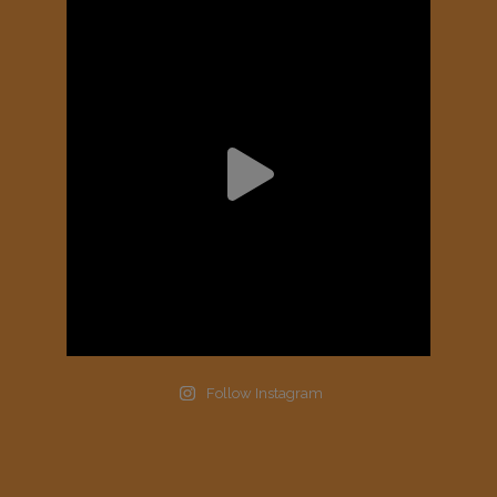
Follow Instagram