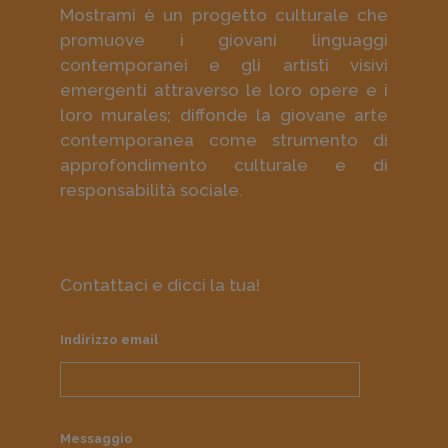
Mostrami è un progetto culturale che
promuove i giovani linguaggi
contemporanei e gli artisti visivi
emergenti attraverso le loro opere e i
loro murales; diffonde la giovane arte
contemporanea come strumento di
approfondimento culturale e di
responsabilità sociale.
Contattaci e dicci la tua!
Indirizzo email
Messaggio