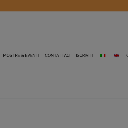
MOSTRE & EVENTI
CONTATTACI
ISCRIVITI