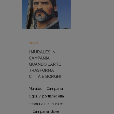
NEWS
I MURALES IN
CAMPANIA:
QUANDO L’ARTE
TRASFORMA
CITTÀ E BORGHI
Murales in Campania
Oggi, vi portiamo alla
scoperta dei murales
in Campania, dove