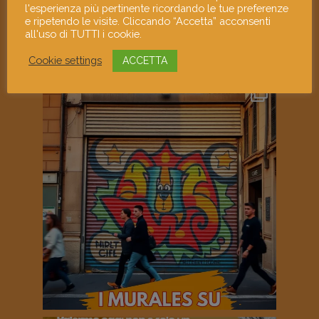
l'esperienza più pertinente ricordando le tue preferenze
e ripetendo le visite. Cliccando “Accetta” acconsenti
all'uso di TUTTI i cookie.
Cookie settings
ACCETTA