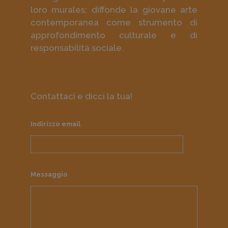
loro murales; diffonde la giovane arte
contemporanea come strumento di
approfondimento culturale e di
responsabilità sociale.
Contattaci e dicci la tua!
Indirizzo email
Messaggio