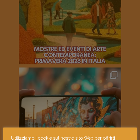
Utilizziamo i cookie sul nostro sito Web per offrirti