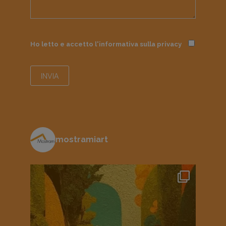
Ho letto e accetto l'informativa sulla
privacy
mostramiart