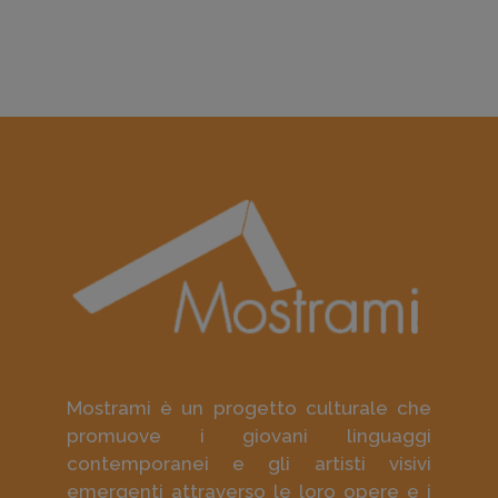
Mostrami è un progetto culturale che
promuove i giovani linguaggi
contemporanei e gli artisti visivi
emergenti attraverso le loro opere e i