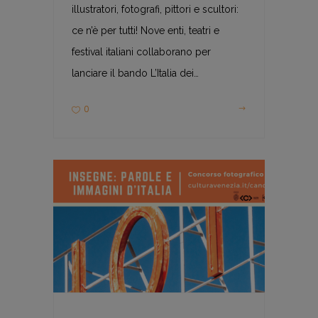
illustratori, fotografi, pittori e scultori:
ce n’è per tutti! Nove enti, teatri e
festival italiani collaborano per
lanciare il bando L’Italia dei…
0