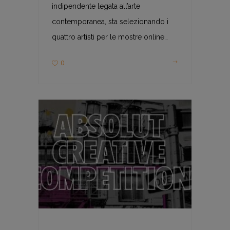
indipendente legata all’arte
contemporanea, sta selezionando i
quattro artisti per le mostre online…
0