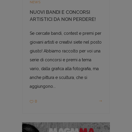
NEWS
NUOVI BANDI E CONCORSI
ARTISTICI DA NON PERDERE!
Se cercate bandi, contest e premi per
giovani artisti e creativi siete nel posto
giusto! Abbiamo raccolto per voi una
serie di concorsi e premi a tema
vario, dalla grafica alla fotografia, ma
anche pittura e scultura, che si
aggiungono...
0