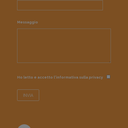
Messaggio
Ho letto e accetto l'informativa sulla
privacy