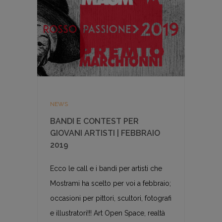
NEWS
BANDI E CONTEST PER
GIOVANI ARTISTI | FEBBRAIO
2019
Ecco le call e i bandi per artisti che
Mostrami ha scelto per voi a febbraio;
occasioni per pittori, scultori, fotografi
e illustratori!!! Art Open Space, realtà