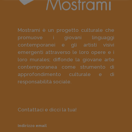
Mostrami è un progetto culturale che
promuove i giovani linguaggi
contemporanei e gli artisti visivi
emergenti attraverso le loro opere e i
loro murales; diffonde la giovane arte
contemporanea come strumento di
approfondimento culturale e di
responsabilità sociale.
Contattaci e dicci la tua!
Indirizzo email