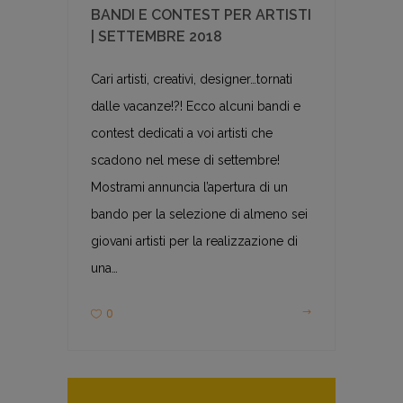
BANDI E CONTEST PER ARTISTI
| SETTEMBRE 2018
Cari artisti, creativi, designer…tornati
dalle vacanze!?! Ecco alcuni bandi e
contest dedicati a voi artisti che
scadono nel mese di settembre!
Mostrami annuncia l’apertura di un
bando per la selezione di almeno sei
giovani artisti per la realizzazione di
una…
0