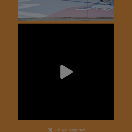
Follow Instagram