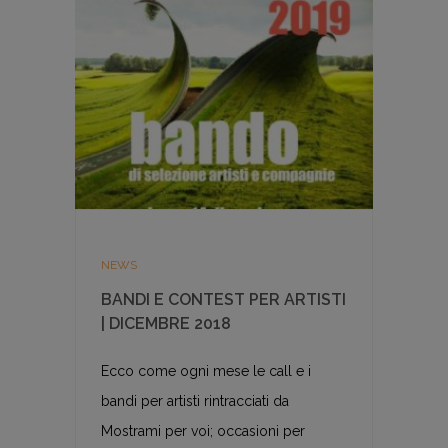
NEWS
BANDI E CONTEST PER ARTISTI
| DICEMBRE 2018
Ecco come ogni mese le call e i
bandi per artisti rintracciati da
Mostrami per voi; occasioni per