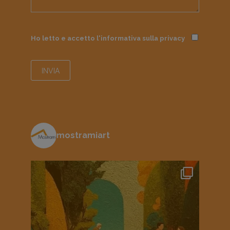
Ho letto e accetto l'informativa sulla
privacy
mostramiart