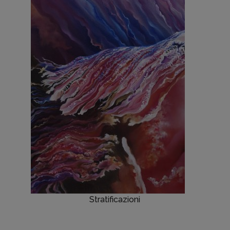
Stratificazioni