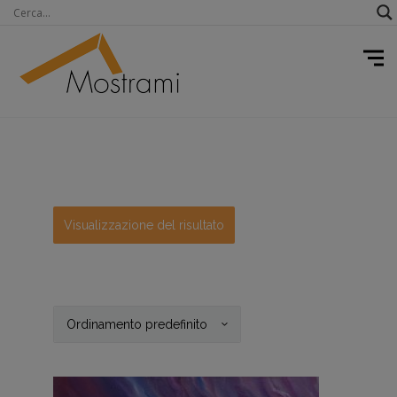
Visualizzazione del risultato