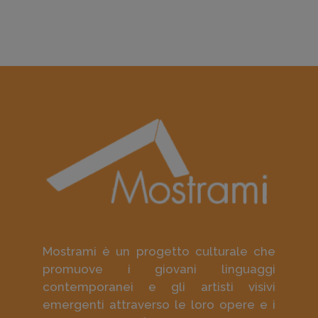
Mostrami è un progetto culturale che
promuove i giovani linguaggi
contemporanei e gli artisti visivi
emergenti attraverso le loro opere e i