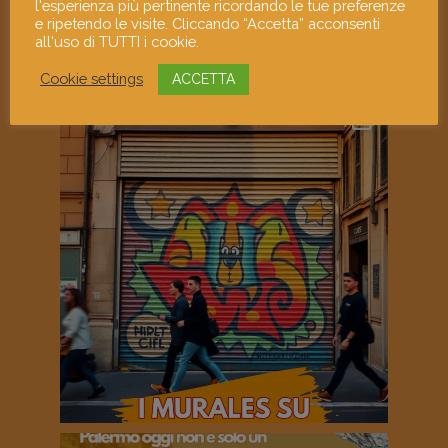
l'esperienza più pertinente ricordando le tue preferenze
e ripetendo le visite. Cliccando “Accetta” acconsenti
all'uso di TUTTI i cookie.
Cookie settings
ACCETTA