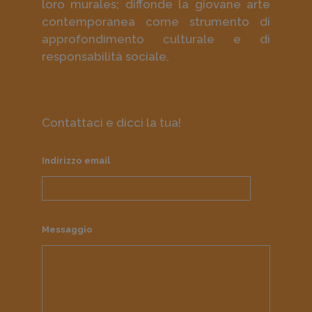
loro murales; diffonde la giovane arte
contemporanea come strumento di
approfondimento culturale e di
responsabilità sociale.
Contattaci e dicci la tua!
Indirizzo email
Messaggio