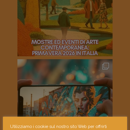
Utilizziamo i cookie sul nostro sito Web per offrirti