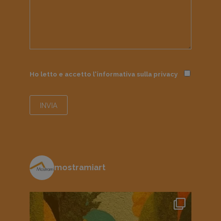
Ho letto e accetto l'informativa sulla
privacy
mostramiart