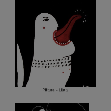
Pittura – Lila 2