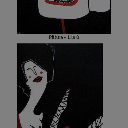
Pittura – Lila 8