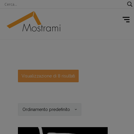
Visualizzazione di 8 risultati