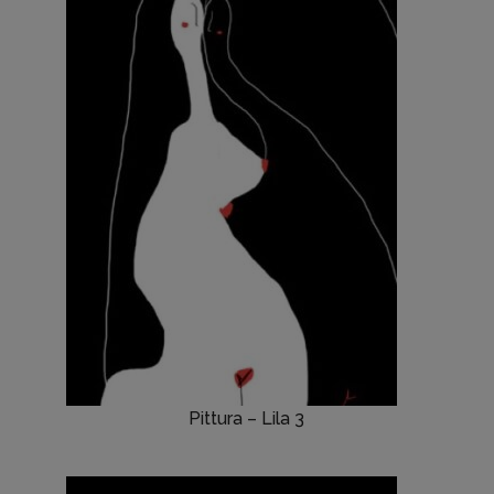
Pittura – Lila 3