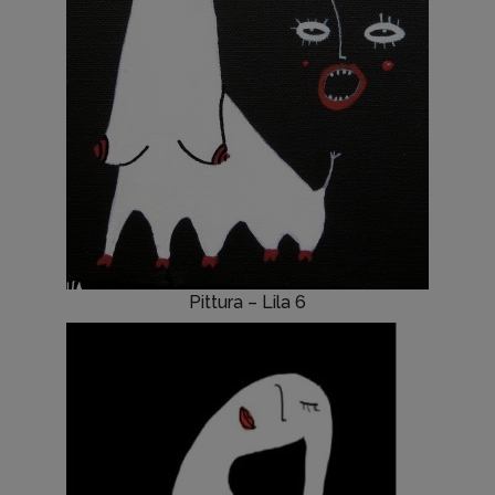
Pittura – Lila 6