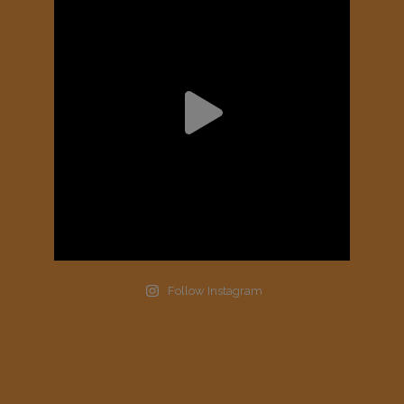
Follow Instagram