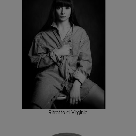
Ritratto di Virginia