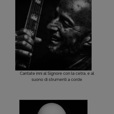
Cantate inni al Signore con la cetra, e al
suono di strumenti a corde