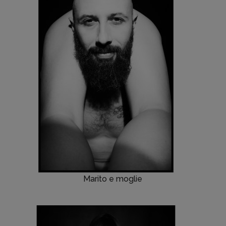
Marito e moglie