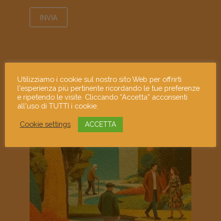
Utilizziamo i cookie sul nostro sito Web per offrirti
mostramiart
l'esperienza più pertinente ricordando le tue preferenze
e ripetendo le visite. Cliccando “Accetta” acconsenti
all'uso di TUTTI i cookie.
Cookie settings
ACCETTA