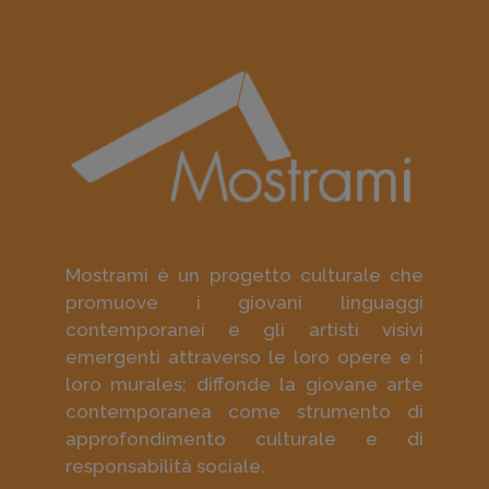
Mostrami è un progetto culturale che
promuove i giovani linguaggi
contemporanei e gli artisti visivi
emergenti attraverso le loro opere e i
loro murales; diffonde la giovane arte
contemporanea come strumento di
approfondimento culturale e di
responsabilità sociale.