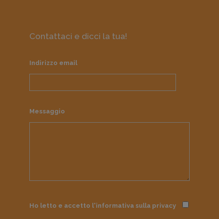
Contattaci e dicci la tua!
Indirizzo email
Messaggio
Ho letto e accetto l'informativa sulla
privacy