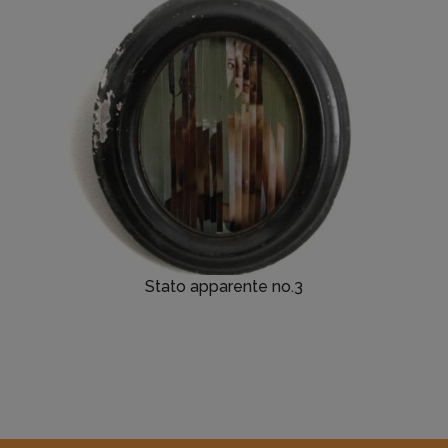
Stato apparente no.3