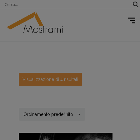
Visualizzazione di 4 risultati