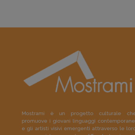
Mostrami è un progetto culturale ch
promuove i giovani linguaggi contemporane
e gli artisti visivi emergenti attraverso le lor