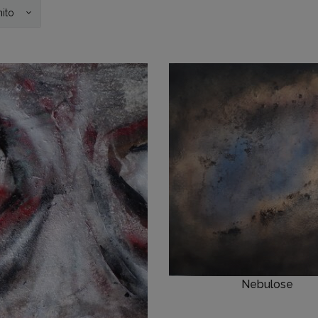
Nebulose