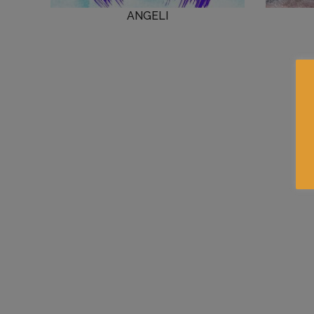
ANGELI