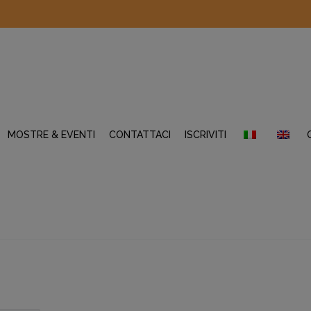
MOSTRE & EVENTI
CONTATTACI
ISCRIVITI