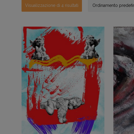
Visualizzazione di 4 risultati