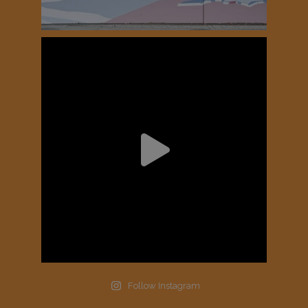
Follow Instagram