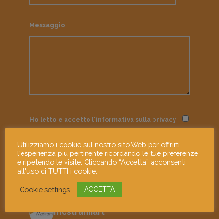
Messaggio
Ho letto e accetto l'informativa sulla
privacy
Utilizziamo i cookie sul nostro sito Web per offrirti
l'esperienza più pertinente ricordando le tue preferenze
e ripetendo le visite. Cliccando “Accetta” acconsenti
all'uso di TUTTI i cookie.
Cookie settings
ACCETTA
mostramiart