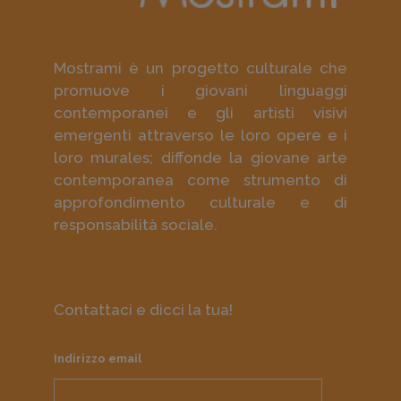
Mostrami è un progetto culturale che
promuove i giovani linguaggi
contemporanei e gli artisti visivi
emergenti attraverso le loro opere e i
loro murales; diffonde la giovane arte
contemporanea come strumento di
approfondimento culturale e di
responsabilità sociale.
Contattaci e dicci la tua!
Indirizzo email