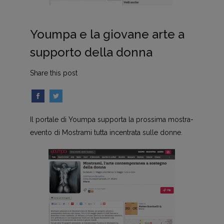
Youmpa e la giovane arte a
supporto della donna
Share this post
Il portale di Youmpa supporta la prossima mostra-
evento di Mostrami tutta incentrata sulle donne.