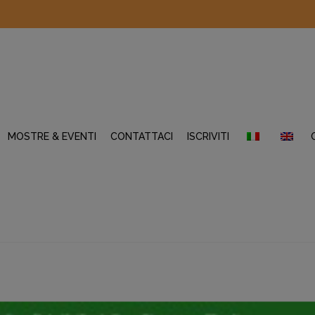
MOSTRE & EVENTI
CONTATTACI
ISCRIVITI