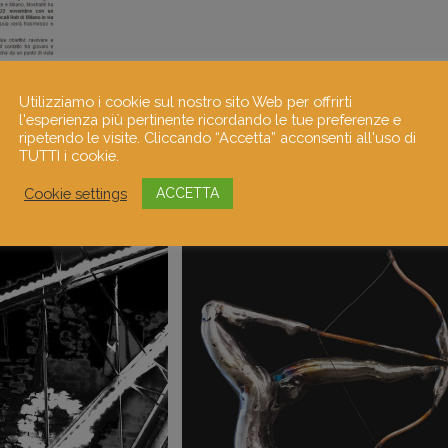
Utilizziamo i cookie sul nostro sito Web per offrirti
l'esperienza più pertinente ricordando le tue preferenze e
ripetendo le visite. Cliccando “Accetta” acconsenti all'uso di
TUTTI i cookie.
Cookie settings
ACCETTA
teria