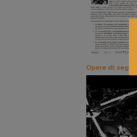
Opere di: segre