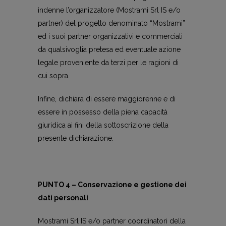
indenne l’organizzatore (Mostrami Srl IS e/o
partner) del progetto denominato “Mostrami”
ed i suoi partner organizzativi e commerciali
da qualsivoglia pretesa ed eventuale azione
legale proveniente da terzi per le ragioni di
cui sopra.
Infine, dichiara di essere maggiorenne e di
essere in possesso della piena capacità
giuridica ai fini della sottoscrizione della
presente dichiarazione.
PUNTO 4 – Conservazione e gestione dei
dati personali
Mostrami Srl IS e/o partner coordinatori della