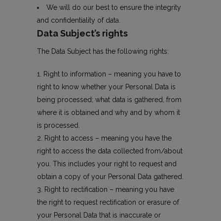
We will do our best to ensure the integrity
and confidentiality of data.
Data Subject’s rights
The Data Subject has the following rights:
Right to information – meaning you have to
right to know whether your Personal Data is
being processed; what data is gathered, from
where it is obtained and why and by whom it
is processed.
Right to access – meaning you have the
right to access the data collected from/about
you. This includes your right to request and
obtain a copy of your Personal Data gathered.
Right to rectification – meaning you have
the right to request rectification or erasure of
your Personal Data that is inaccurate or