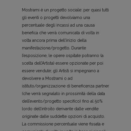
Mostrami è un progetto sociale: per quasi tutti
gli eventi o progetti devolviamo una
percentuale degli incassi ad una causa
benefica che verrà comunicata di volta in
volta ancora prima dell’inizio della
manifestazione/progetto. Durante
l’esposizione, le opere ospitate potranno (a
scelta dell’Artista) essere opzionate per poi
essere vendute; gli Artisti si impegnano a
devolvere a Mostrami o ad
istituto/organizzazione di beneficenza partner
(che verrà segnalato in prossimità della data
dell’evento/progetto specifico) fino al 50%
lordo dell’introito derivante dalle vendite
originate dalle suddette opzioni di acquisto.
La commissione percentuale viene fissata e