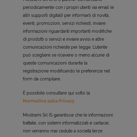
periodicamente con i propri utenti via email (e
altri supporti digitali) per informarli di novità,
eventi, promozioni, servizi richiesti, inviare
informazioni riguardanti importanti modifiche
di prodotti o servizi e inviare avvisi e altre
comunicazioni richieste per legge. L’utente
può scegliere se ricevere o meno alcune di
queste comunicazioni durante la
registrazione modificando le preferenze nel
form da compilare.
È possibile consultare qui sotto la
Normativa sulla Privacy
Mostrami Srl IS garantisce che le informazioni
trattate, con sistemi informatizzati e cartacei,
non verranno mai cedute a società terze