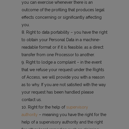
you can exercise whenever there is an
outcome of the profiling that produces legal
effects concerning or significantly affecting
you.
Right to data portability – you have the right
to obtain your Personal Data in a machine-
readable format or if it is feasible, as a direct
transfer from one Processor to another.
Right to lodge a complaint – in the event
that we refuse your request under the Rights
of Access, we will provide you with a reason
as to why. If you are not satisfied with the way
your request has been handled please
contact us.
Right for the help of
supervisory
authority
– meaning you have the right for the
help of a supervisory authority and the right