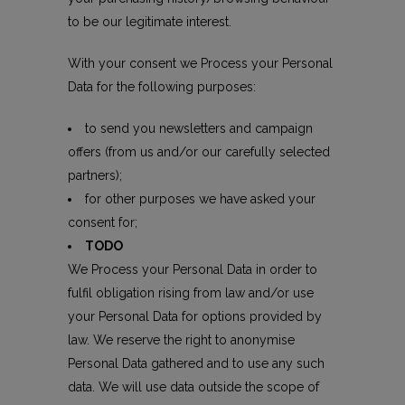
to be our legitimate interest.
With your consent we Process your Personal
Data for the following purposes:
to send you newsletters and campaign
offers (from us and/or our carefully selected
partners);
for other purposes we have asked your
consent for;
TODO
We Process your Personal Data in order to
fulfil obligation rising from law and/or use
your Personal Data for options provided by
law. We reserve the right to anonymise
Personal Data gathered and to use any such
data. We will use data outside the scope of