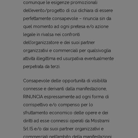
comunque le esigenze promozionali
dell’evento/progetto di cui dichiara di essere
perfettamente consapevole – rinuncia sin da
quel momento ad ogni pretesa e/o azione
legale in rivalsa nei confronti
dell’organizzatore e dei suoi partner
organizzativi e commerciali per qualsivoglia
attività illegittima ed usurpativa eventualmente
perpetrata da terzi.
Consapevole delle opportunità di visibilità
connesse e derivanti dalla manifestazione,
RINUNCIA espressamente ad ogni forma di
corrispettivo e/o compenso per lo
sfruttamento economico delle opere e dei
diritti ad esse connessi operati da Mostrami
Srl IS e/o dai suoi partner organizzativi e
commerciali nell’ambito della manifestazioni