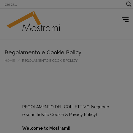
Regolamento e Cookie Policy
HOME
REGOLAMENTO E COOKIE POLICY
REGOLAMENTO DEL COLLETTIVO (seguono
e sono linkate Cookie & Privacy Policy)
Welcome to Mostrami!