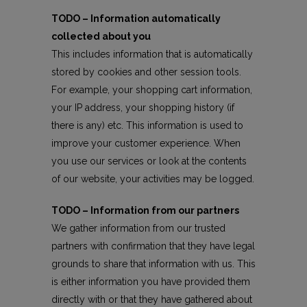
TODO – Information automatically
collected about you
This includes information that is automatically
stored by cookies and other session tools.
For example, your shopping cart information,
your IP address, your shopping history (if
there is any) etc. This information is used to
improve your customer experience. When
you use our services or look at the contents
of our website, your activities may be logged.
TODO – Information from our partners
We gather information from our trusted
partners with confirmation that they have legal
grounds to share that information with us. This
is either information you have provided them
directly with or that they have gathered about