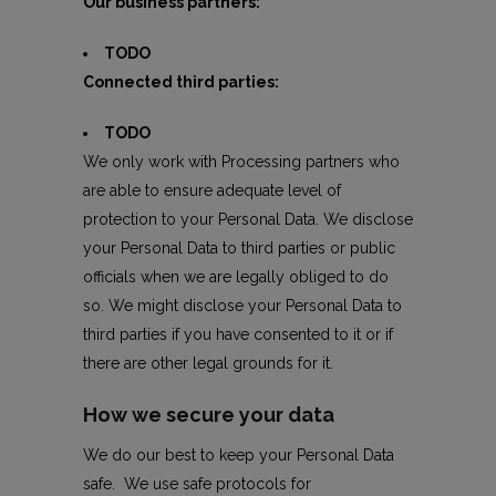
Our business partners:
TODO
Connected third parties:
TODO
We only work with Processing partners who
are able to ensure adequate level of
protection to your Personal Data. We disclose
your Personal Data to third parties or public
officials when we are legally obliged to do
so. We might disclose your Personal Data to
third parties if you have consented to it or if
there are other legal grounds for it.
How we secure your data
We do our best to keep your Personal Data
safe. We use safe protocols for