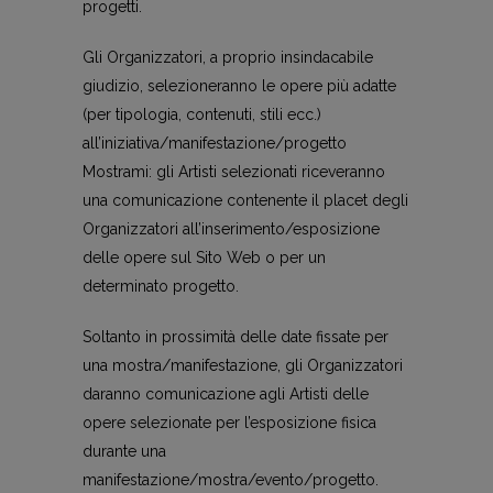
progetti.
Gli Organizzatori, a proprio insindacabile
giudizio, selezioneranno le opere più adatte
(per tipologia, contenuti, stili ecc.)
all’iniziativa/manifestazione/progetto
Mostrami: gli Artisti selezionati riceveranno
una comunicazione contenente il placet degli
Organizzatori all’inserimento/esposizione
delle opere sul Sito Web o per un
determinato progetto.
Soltanto in prossimità delle date fissate per
una mostra/manifestazione, gli Organizzatori
daranno comunicazione agli Artisti delle
opere selezionate per l’esposizione fisica
durante una
manifestazione/mostra/evento/progetto.