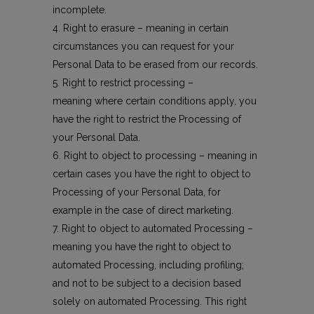
incomplete.
Right to erasure – meaning in certain
circumstances you can request for your
Personal Data to be erased from our records.
Right to restrict processing –
meaning where certain conditions apply, you
have the right to restrict the Processing of
your Personal Data.
Right to object to processing – meaning in
certain cases you have the right to object to
Processing of your Personal Data, for
example in the case of direct marketing.
Right to object to automated Processing –
meaning you have the right to object to
automated Processing, including profiling;
and not to be subject to a decision based
solely on automated Processing. This right