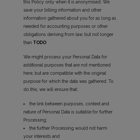
this Policy only when it is anonymised. We
save your billing information and other
information gathered about you for as long as
needed for accounting purposes or other
obligations deriving from law, but not longer
than
TODO
We might process your Personal Data for
additional purposes that are not mentioned
here, but are compatible with the original
purpose for which the data was gathered. To
do this, we will ensure that:
the link between purposes, context and
nature of Personal Data is suitable for further
Processing;
the further Processing would not harm
your interests and