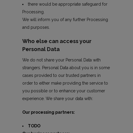
there would be appropriate safeguard for
Processing.
We will inform you of any further Processing
and purposes.
Who else can access your
Personal Data
We do not share your Personal Data with
strangers. Personal Data about you is in some
cases provided to our trusted partners in
order to either make providing the service to
you possible or to enhance your customer
experience. We share your data with:
Our processing partners:
TODO