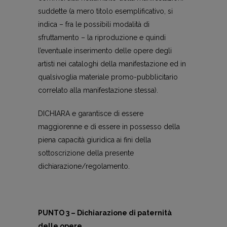
suddette (a mero titolo esemplificativo, si
indica – fra le possibili modalità di
sfruttamento – la riproduzione e quindi
l’eventuale inserimento delle opere degli
artisti nei cataloghi della manifestazione ed in
qualsivoglia materiale promo-pubblicitario
correlato alla manifestazione stessa).
DICHIARA e garantisce di essere
maggiorenne e di essere in possesso della
piena capacità giuridica ai fini della
sottoscrizione della presente
dichiarazione/regolamento.
PUNTO 3 – Dichiarazione di paternità
delle opere