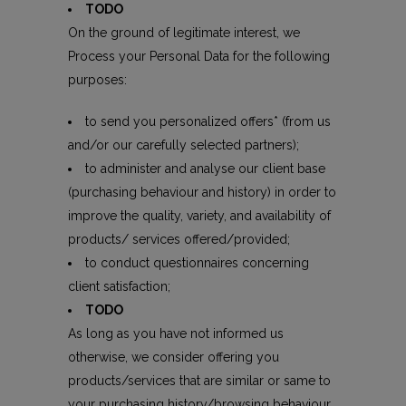
TODO
On the ground of legitimate interest, we
Process your Personal Data for the following
purposes:
to send you personalized offers* (from us
and/or our carefully selected partners);
to administer and analyse our client base
(purchasing behaviour and history) in order to
improve the quality, variety, and availability of
products/ services offered/provided;
to conduct questionnaires concerning
client satisfaction;
TODO
As long as you have not informed us
otherwise, we consider offering you
products/services that are similar or same to
your purchasing history/browsing behaviour