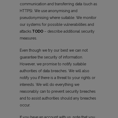
communication and transferring data (such as
HTTPS). We use anonymising and
pseudonymising where suitable. We monitor
our systems for possible vulnerabilities and
attacks.
TODO
– describe additional security
measures.
Even though we try our best we can not
guarantee the security of information.
However, we promise to notify suitable
authorities of data breaches. We will also
notify you if there is a threat to your rights or
interests. We will do everything we
reasonably can to prevent security breaches
and to assist authorities should any breaches
occur.
If you have an account with us, note that you