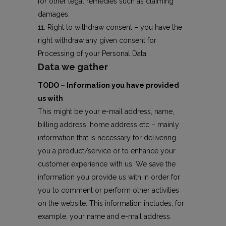
for other legal remedies such as claiming
damages.
Right to withdraw consent – you have the
right withdraw any given consent for
Processing of your Personal Data.
Data we gather
TODO – Information you have provided
us with
This might be your e-mail address, name,
billing address, home address etc – mainly
information that is necessary for delivering
you a product/service or to enhance your
customer experience with us. We save the
information you provide us with in order for
you to comment or perform other activities
on the website. This information includes, for
example, your name and e-mail address.