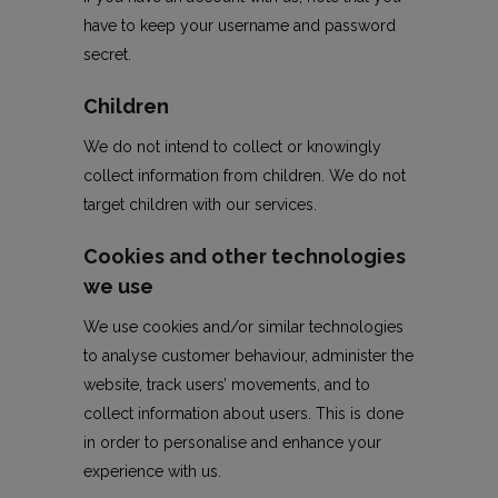
have to keep your username and password
secret.
Children
We do not intend to collect or knowingly
collect information from children. We do not
target children with our services.
Cookies and other technologies
we use
We use cookies and/or similar technologies
to analyse customer behaviour, administer the
website, track users’ movements, and to
collect information about users. This is done
in order to personalise and enhance your
experience with us.