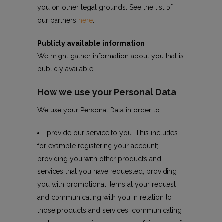
you on other legal grounds. See the list of
our partners
here
.
Publicly available information
We might gather information about you that is
publicly available.
How we use your Personal Data
We use your Personal Data in order to:
provide our service to you. This includes
for example registering your account;
providing you with other products and
services that you have requested; providing
you with promotional items at your request
and communicating with you in relation to
those products and services; communicating