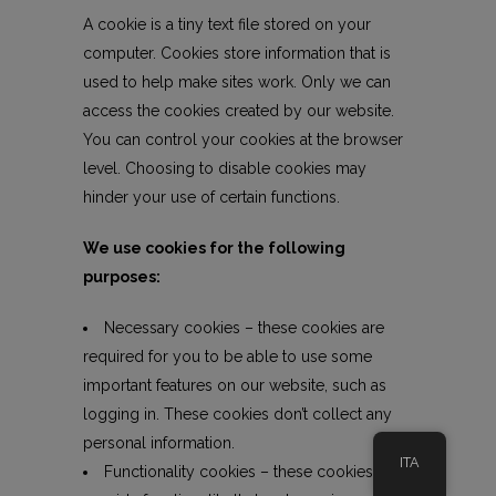
A cookie is a tiny text file stored on your
computer. Cookies store information that is
used to help make sites work. Only we can
access the cookies created by our website.
You can control your cookies at the browser
level. Choosing to disable cookies may
hinder your use of certain functions.
We use cookies for the following
purposes:
Necessary cookies – these cookies are
required for you to be able to use some
important features on our website, such as
logging in. These cookies don’t collect any
personal information.
ITA
Functionality cookies – these cookies