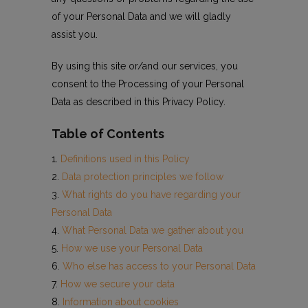
of your Personal Data and we will gladly
assist you.
By using this site or/and our services, you
consent to the Processing of your Personal
Data as described in this Privacy Policy.
Table of Contents
Definitions used in this Policy
Data protection principles we follow
What rights do you have regarding your
Personal Data
What Personal Data we gather about you
How we use your Personal Data
Who else has access to your Personal Data
How we secure your data
Information about cookies