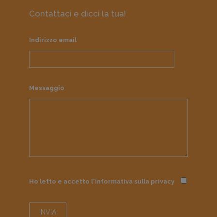
Contattaci e dicci la tua!
Indirizzo email
Messaggio
Ho letto e accetto l'informativa sulla
privacy