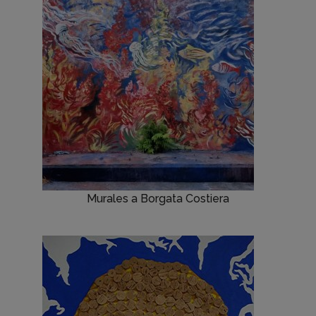
Murales a Borgata Costiera