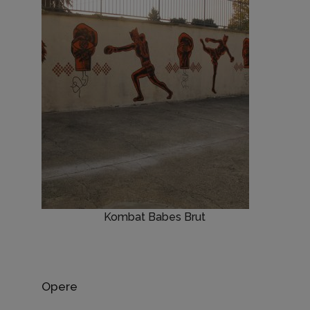
Kombat Babes Brut
Opere