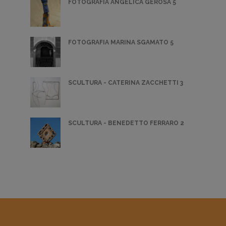
FOTOGRAFIA ANGELICA GEROSA 5
FOTOGRAFIA MARINA SGAMATO 5
SCULTURA - CATERINA ZACCHETTI 3
SCULTURA - BENEDETTO FERRARO 2