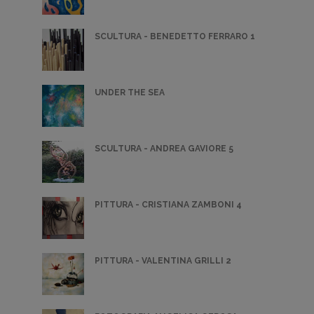
SCULTURA - BENEDETTO FERRARO 1
UNDER THE SEA
SCULTURA - ANDREA GAVIORE 5
PITTURA - CRISTIANA ZAMBONI 4
PITTURA - VALENTINA GRILLI 2