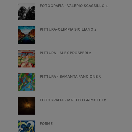
FOTOGRAFIA - VALERIO SCASSILLO 4
PITTURA-OLIMPIA SICILIANO 4
PITTURA - ALEX PROSPERI 2
PITTURA - SAMANTA PANCIONE 5
FOTOGRAFIA - MATTEO GRIMOLDI 2
FORME