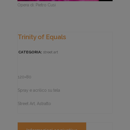
Opera di: Pietro Cusi
Trinity of Equals
CATEGORIA:
street art
120×80
Spray e acrilico su tela
Street Art, Astratto