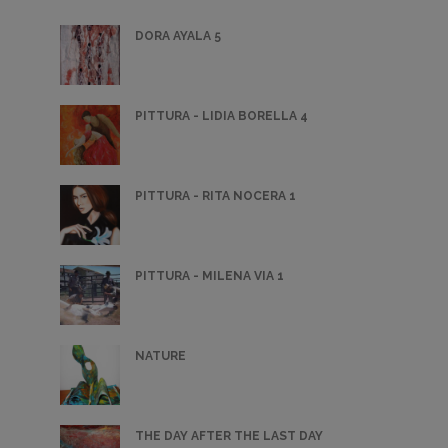
DORA AYALA 5
PITTURA - LIDIA BORELLA 4
PITTURA - RITA NOCERA 1
PITTURA - MILENA VIA 1
NATURE
THE DAY AFTER THE LAST DAY