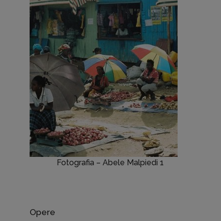
Fotografia – Abele Malpiedi 1
Opere