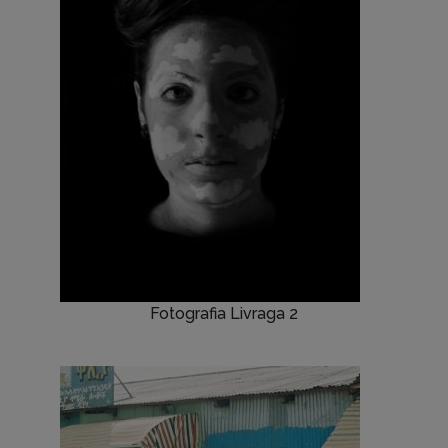
Fotografia Livraga 2