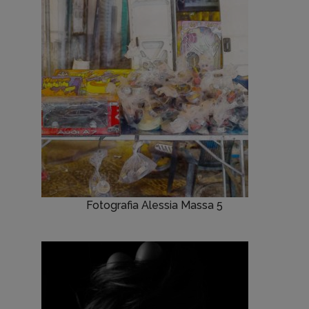
Fotografia Alessia Massa 5