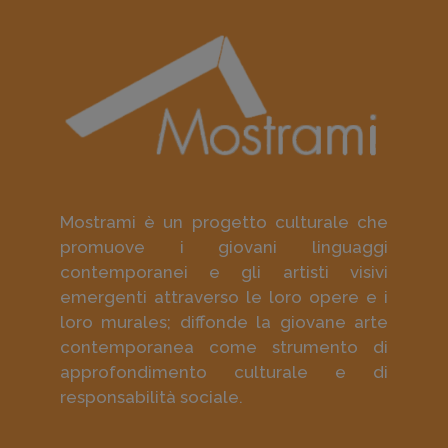
Mostrami è un progetto culturale che
promuove i giovani linguaggi
contemporanei e gli artisti visivi
emergenti attraverso le loro opere e i
loro murales; diffonde la giovane arte
contemporanea come strumento di
approfondimento culturale e di
responsabilità sociale.