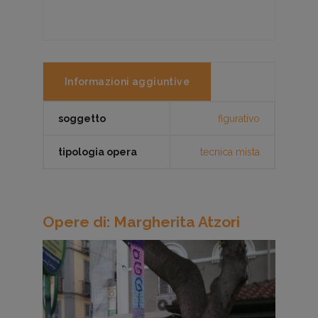
Informazioni aggiuntive
soggetto
figurativo
tipologia opera
tecnica mista
Opere di: Margherita Atzori