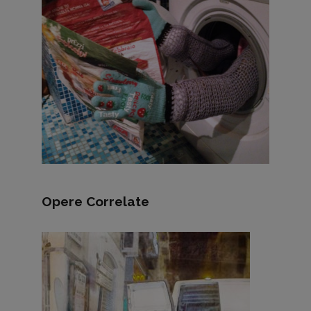
Opere Correlate