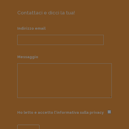
Contattaci e dicci la tua!
Indirizzo email
Messaggio
Ho letto e accetto l'informativa sulla
privacy