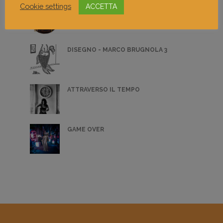
Cookie settings
ACCETTA
SCULTURA - IRENE RUSSO 1
DISEGNO - MARCO BRUGNOLA 3
ATTRAVERSO IL TEMPO
GAME OVER