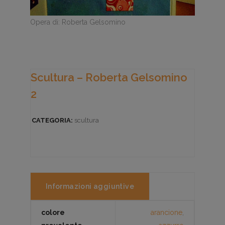
Opera di: Roberta Gelsomino
Scultura – Roberta Gelsomino
2
CATEGORIA:
scultura
Informazioni aggiuntive
colore
arancione
,