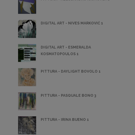
DIGITAL ART - NIVES MARKOVIĆ 1
DIGITAL ART - ESMERALDA
KOSMATOPOULOS 1
PITTURA - DAYLIGHT BOVOLO 1
PITTURA - PASQUALE BONO 3
PITTURA - IRINA BUENO 1