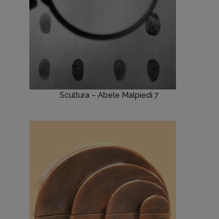
Scultura – Abele Malpiedi 7