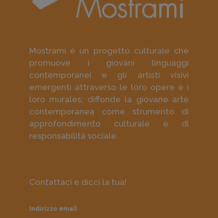
Mostrami è un progetto culturale che
promuove i giovani linguaggi
contemporanei e gli artisti visivi
emergenti attraverso le loro opere e i
loro murales; diffonde la giovane arte
contemporanea come strumento di
approfondimento culturale e di
responsabilità sociale.
Contattaci e dicci la tua!
Indirizzo email