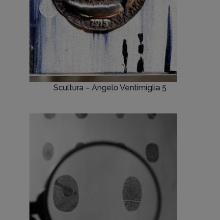
Scultura – Angelo Ventimiglia 5