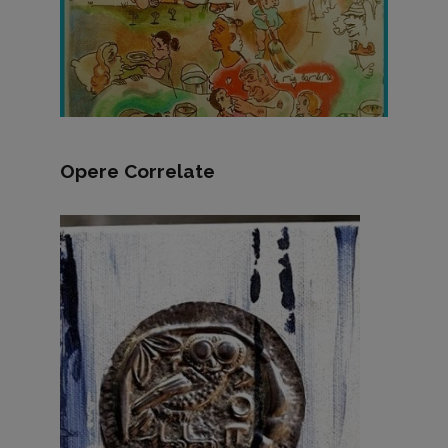
Opere Correlate