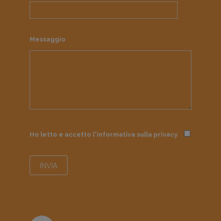
Messaggio
Ho letto e accetto l'informativa sulla
privacy