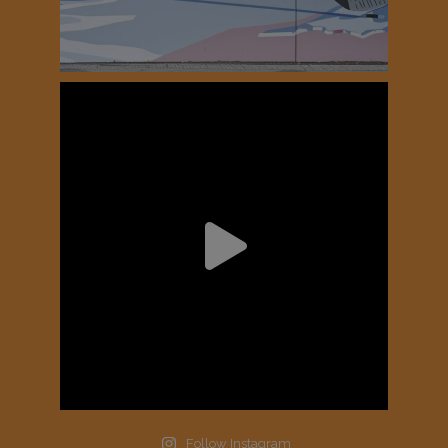
Follow Instagram