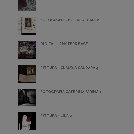
FOTOGRAFIA CECILIA GLORIA 2
DIGITAL - AMSTERR BASE
PITTURA - CLAUDIA CALDARA 4
FOTOGRAFIA CATERINA FARINA 1
PITTURA - LILA 2