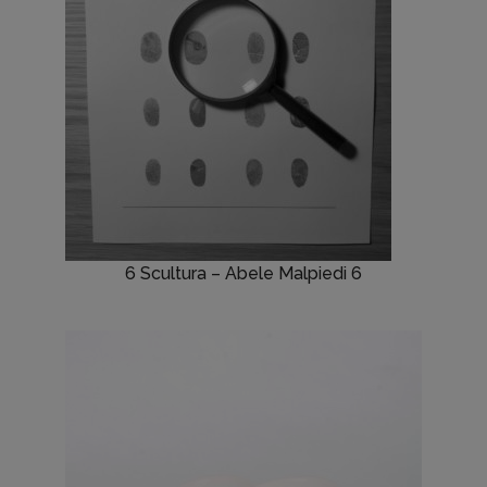
6 Scultura – Abele Malpiedi 6