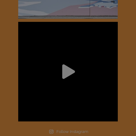
Follow Instagram