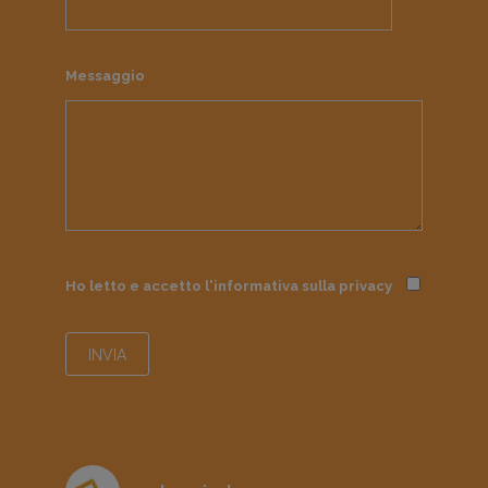
Messaggio
Ho letto e accetto l'informativa sulla
privacy