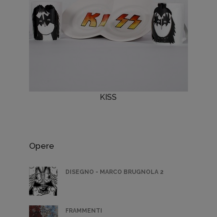
KISS
Opere
DISEGNO - MARCO BRUGNOLA 2
FRAMMENTI