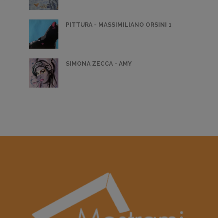
PITTURA - MASSIMILIANO ORSINI 1
SIMONA ZECCA - AMY