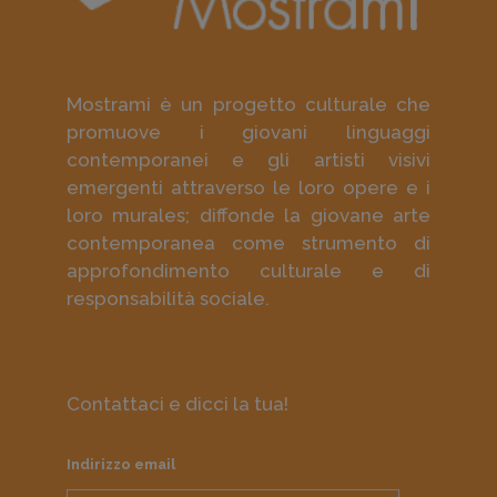
Mostrami è un progetto culturale che
promuove i giovani linguaggi
contemporanei e gli artisti visivi
emergenti attraverso le loro opere e i
loro murales; diffonde la giovane arte
contemporanea come strumento di
approfondimento culturale e di
responsabilità sociale.
Contattaci e dicci la tua!
Indirizzo email