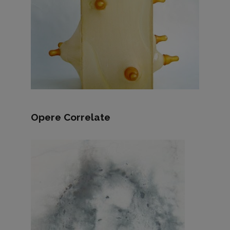
Opere Correlate