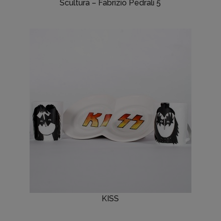
Scultura – Fabrizio Pedrali 5
KISS