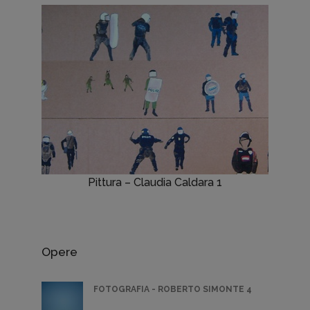
Pittura – Claudia Caldara 1
Opere
FOTOGRAFIA - ROBERTO SIMONTE 4