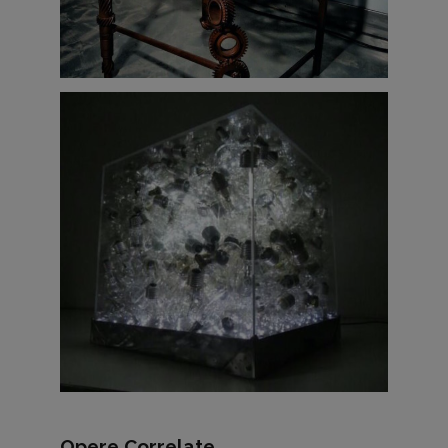
Opere Correlate