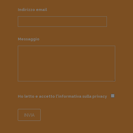
Indirizzo email
Messaggio
Ho letto e accetto l'informativa sulla
privacy