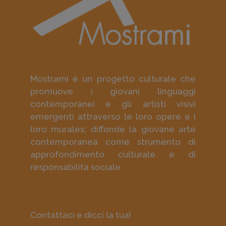
Mostrami è un progetto culturale che
promuove i giovani linguaggi
contemporanei e gli artisti visivi
emergenti attraverso le loro opere e i
loro murales; diffonde la giovane arte
contemporanea come strumento di
approfondimento culturale e di
responsabilità sociale.
Contattaci e dicci la tua!