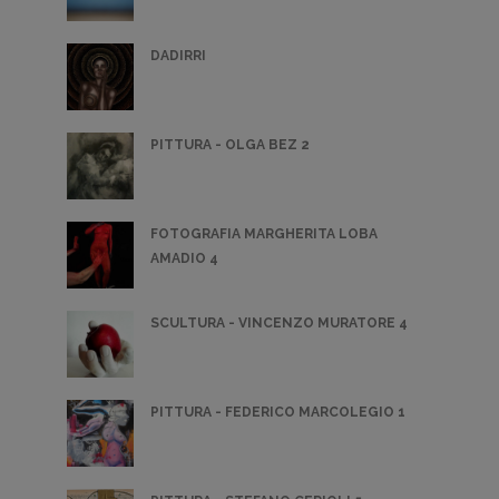
DADIRRI
PITTURA - OLGA BEZ 2
FOTOGRAFIA MARGHERITA LOBA
AMADIO 4
SCULTURA - VINCENZO MURATORE 4
PITTURA - FEDERICO MARCOLEGIO 1