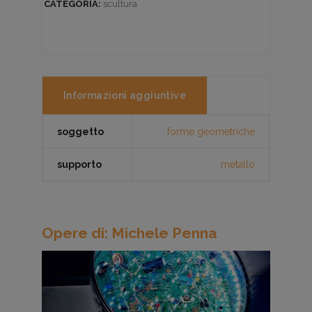
CATEGORIA:
scultura
Informazioni aggiuntive
soggetto
forme geometriche
supporto
metallo
Opere di: Michele Penna