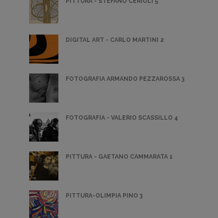
PITTURA - STEFANO CERIOLI 5
DIGITAL ART - CARLO MARTINI 2
FOTOGRAFIA ARMANDO PEZZAROSSA 3
FOTOGRAFIA - VALERIO SCASSILLO 4
PITTURA - GAETANO CAMMARATA 1
PITTURA-OLIMPIA PINO 3