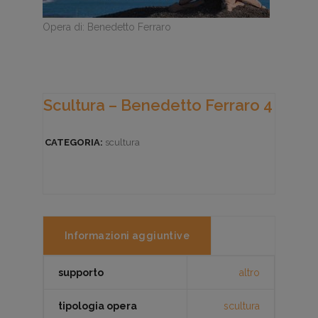
Opera di: Benedetto Ferraro
Scultura – Benedetto Ferraro 4
CATEGORIA:
scultura
Informazioni aggiuntive
supporto
altro
tipologia opera
scultura