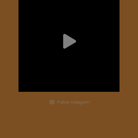
Follow Instagram