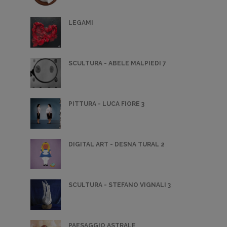
LEGAMI
SCULTURA - ABELE MALPIEDI 7
PITTURA - LUCA FIORE 3
DIGITAL ART - DESNA TURAL 2
SCULTURA - STEFANO VIGNALI 3
PAESAGGIO ASTRALE