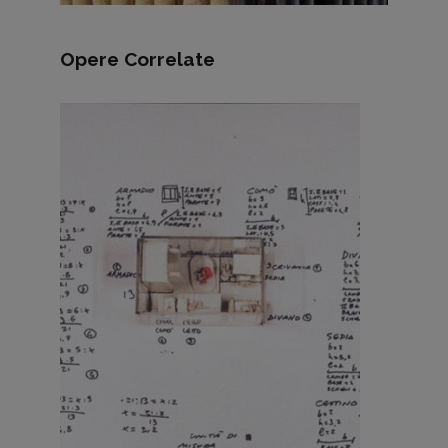
Opere Correlate