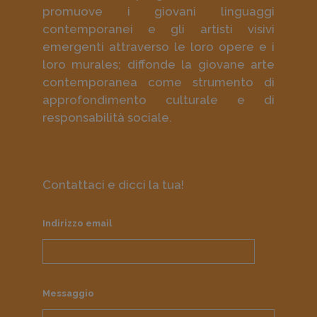
promuove i giovani linguaggi
contemporanei e gli artisti visivi
emergenti attraverso le loro opere e i
loro murales; diffonde la giovane arte
contemporanea come strumento di
approfondimento culturale e di
responsabilità sociale.
Contattaci e dicci la tua!
Indirizzo email
Messaggio