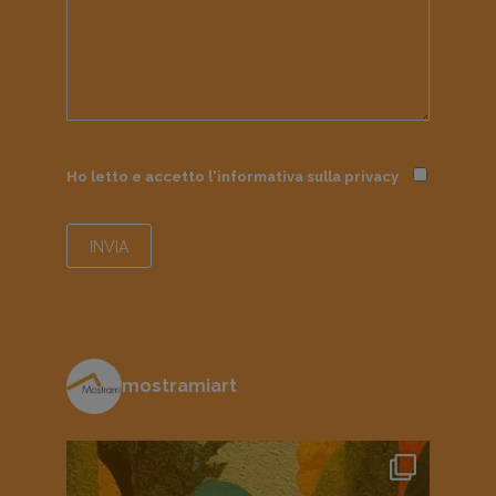
Ho letto e accetto l'informativa sulla
privacy
mostramiart