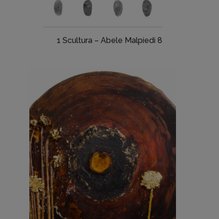
1 Scultura – Abele Malpiedi 8