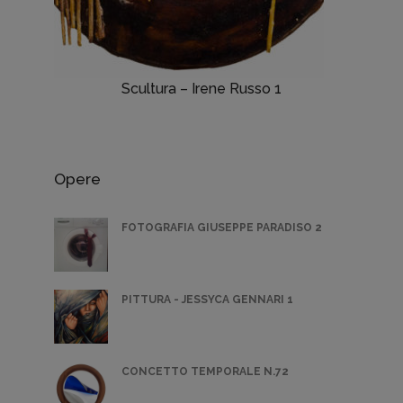
Scultura – Irene Russo 1
Opere
FOTOGRAFIA GIUSEPPE PARADISO 2
PITTURA - JESSYCA GENNARI 1
CONCETTO TEMPORALE N.72