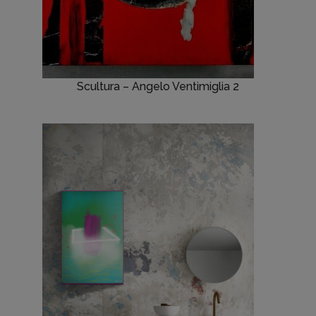
Scultura – Angelo Ventimiglia 2