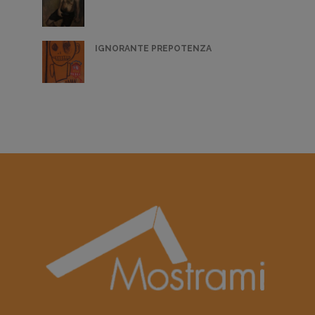
IGNORANTE PREPOTENZA