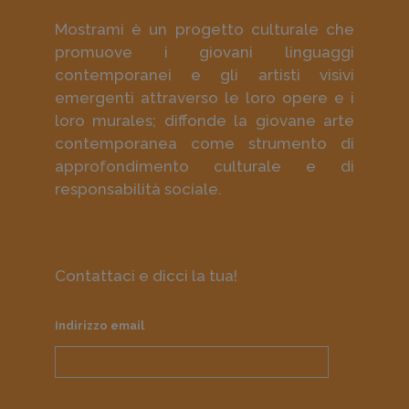
Mostrami è un progetto culturale che
promuove i giovani linguaggi
contemporanei e gli artisti visivi
emergenti attraverso le loro opere e i
loro murales; diffonde la giovane arte
contemporanea come strumento di
approfondimento culturale e di
responsabilità sociale.
Contattaci e dicci la tua!
Indirizzo email