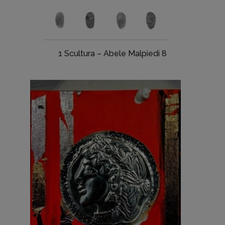
1 Scultura – Abele Malpiedi 8