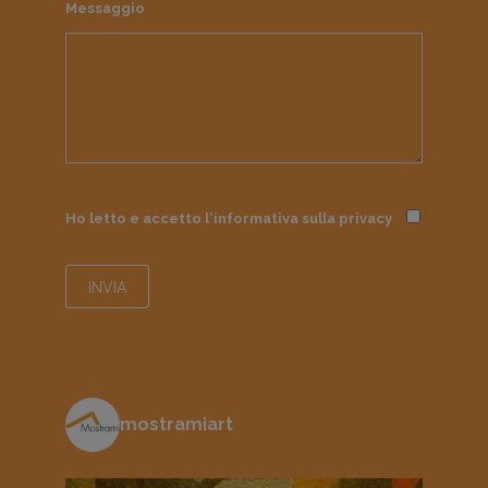
Messaggio
Ho letto e accetto l'informativa sulla
privacy
mostramiart