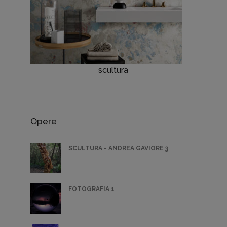
scultura
Opere
SCULTURA - ANDREA GAVIORE 3
FOTOGRAFIA 1