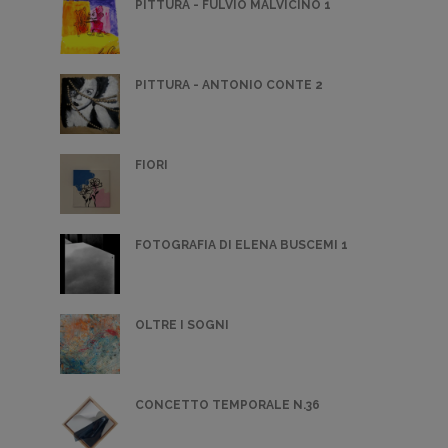
PITTURA - FULVIO MALVICINO 1
PITTURA - ANTONIO CONTE 2
FIORI
FOTOGRAFIA DI ELENA BUSCEMI 1
OLTRE I SOGNI
CONCETTO TEMPORALE N.36