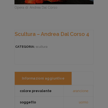
Opera di: Andrea Dal Corso
Scultura – Andrea Dal Corso 4
CATEGORIA:
scultura
Informazioni aggiuntive
colore prevalente
arancione
soggetto
uomo