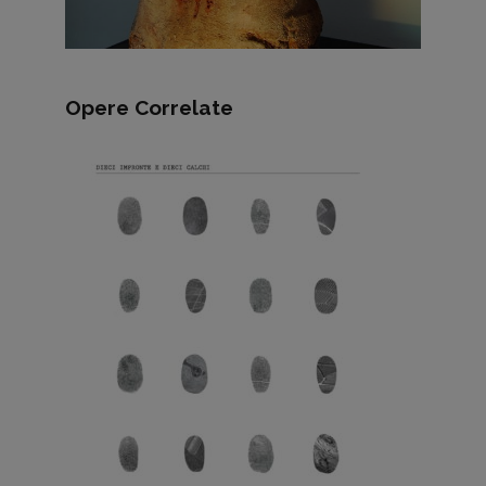
Opere Correlate