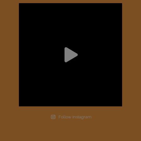
Follow Instagram