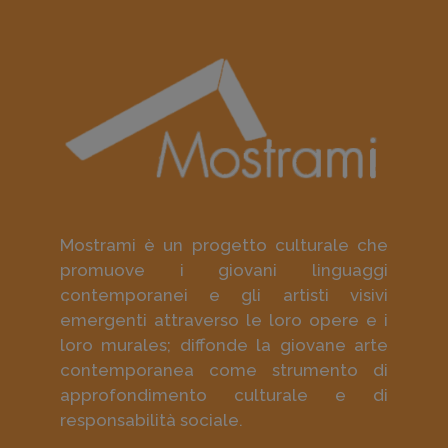
Mostrami è un progetto culturale che
promuove i giovani linguaggi
contemporanei e gli artisti visivi
emergenti attraverso le loro opere e i
loro murales; diffonde la giovane arte
contemporanea come strumento di
approfondimento culturale e di
responsabilità sociale.