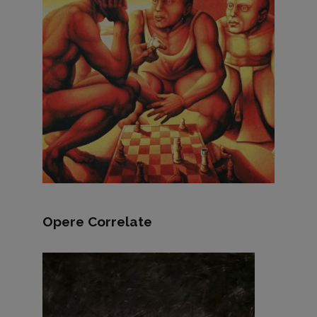
Opere Correlate