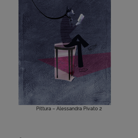
Pittura – Alessandra Pivato 2