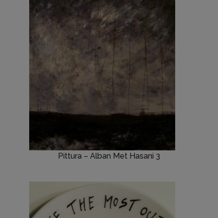
Pittura – Alban Met Hasani 3