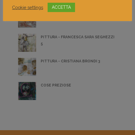
Cookie settings
ACCETTA
SILENZIOSO RAGGIRO
PITTURA - FRANCESCA SARA SEGHEZZI
5
PITTURA - CRISTIANA BRONDI 3
COSE PREZIOSE