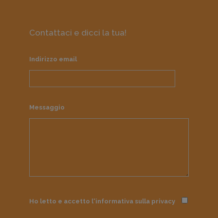
Contattaci e dicci la tua!
Indirizzo email
Messaggio
Ho letto e accetto l'informativa sulla
privacy