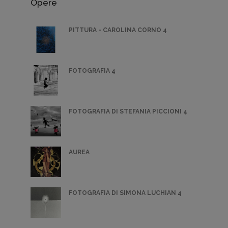
Opere
PITTURA - CAROLINA CORNO 4
FOTOGRAFIA 4
FOTOGRAFIA DI STEFANIA PICCIONI 4
AUREA
FOTOGRAFIA DI SIMONA LUCHIAN 4