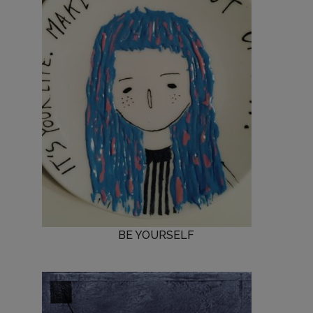
BE YOURSELF