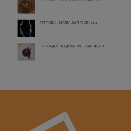
PITTURA - MARIA BOTTICELLI 4
FOTOGRAFIA GIUSEPPE PARADISO 2