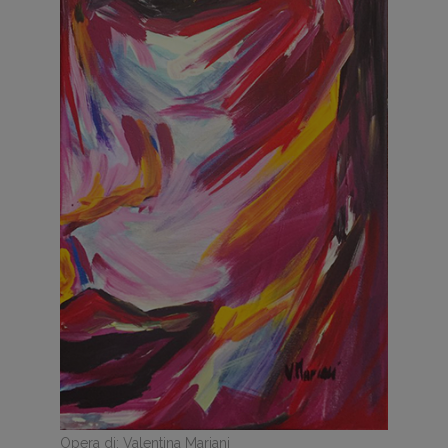
Opera di: Valentina Mariani