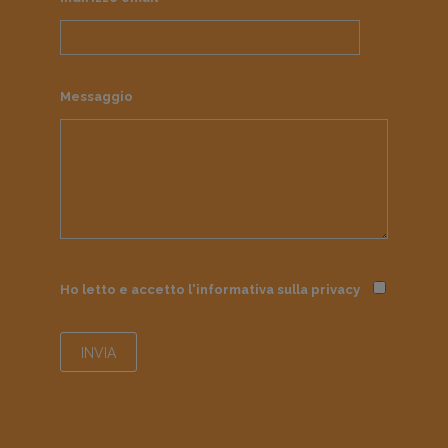
Messaggio
Ho letto e accetto l'informativa sulla
privacy