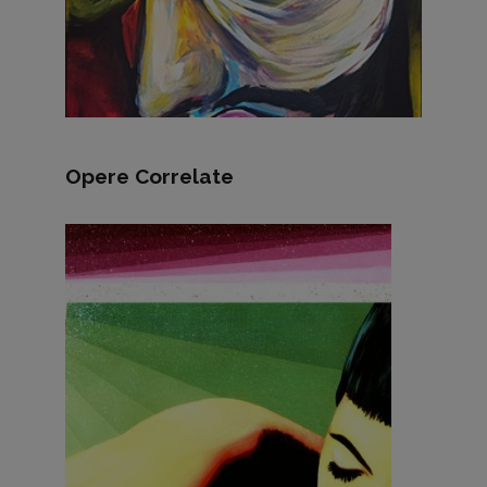
Opere Correlate