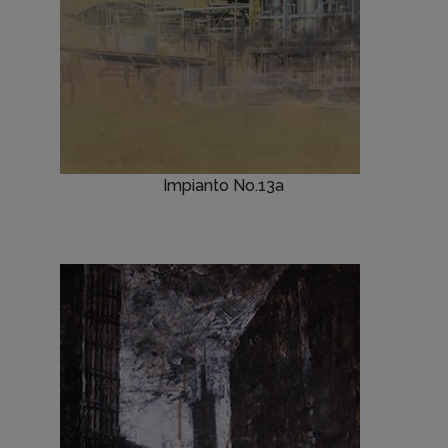
Impianto No.13a