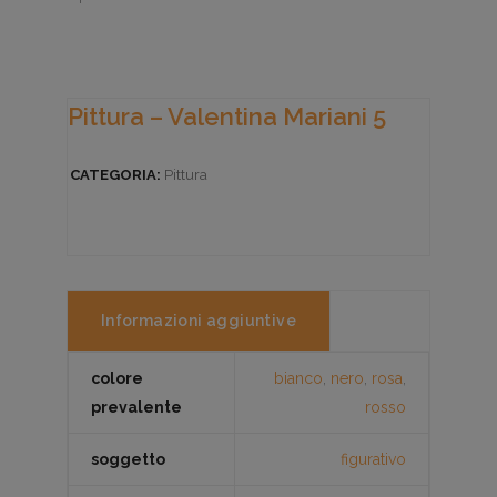
Pittura – Valentina Mariani 5
CATEGORIA:
Pittura
Informazioni aggiuntive
colore
bianco
,
nero
,
rosa
,
prevalente
rosso
soggetto
figurativo