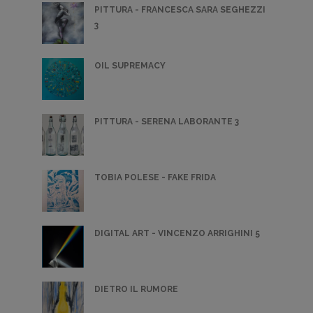
PITTURA - FRANCESCA SARA SEGHEZZI
3
OIL SUPREMACY
PITTURA - SERENA LABORANTE 3
TOBIA POLESE - FAKE FRIDA
DIGITAL ART - VINCENZO ARRIGHINI 5
DIETRO IL RUMORE