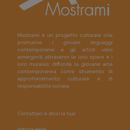
Mostrami è un progetto culturale che
promuove i giovani linguaggi
contemporanei e gli artisti visivi
emergenti attraverso le loro opere e i
loro murales; diffonde la giovane arte
contemporanea come strumento di
approfondimento culturale e di
responsabilità sociale.
Contattaci e dicci la tua!
Indirizzo email