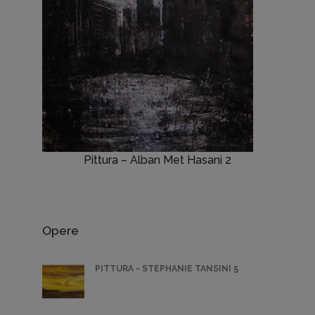
Pittura – Alban Met Hasani 2
Opere
PITTURA - STEPHANIE TANSINI 5