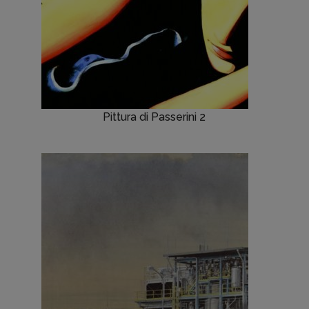
Pittura di Passerini 2