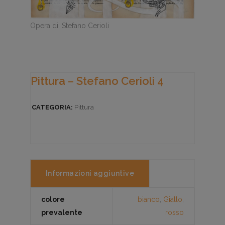
Opera di: Stefano Cerioli
Pittura – Stefano Cerioli 4
CATEGORIA:
Pittura
Informazioni aggiuntive
colore
bianco
,
Giallo
,
prevalente
rosso