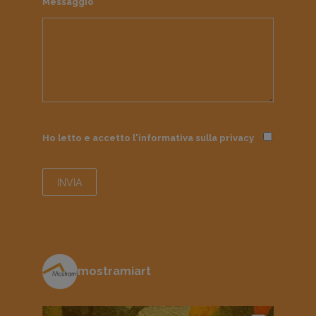
Messaggio
Ho letto e accetto l'informativa sulla
privacy
mostramiart