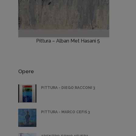
Pittura – Alban Met Hasani 5
Opere
PITTURA - DIEGO RACCONI 3
PITTURA - MARCO CEFIS 3