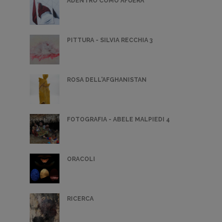
ADENTRO COMO AFUERA
PITTURA - SILVIA RECCHIA 3
ROSA DELL'AFGHANISTAN
FOTOGRAFIA - ABELE MALPIEDI 4
ORACOLI
RICERCA