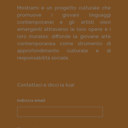
Mostrami è un progetto culturale che
promuove i giovani linguaggi
contemporanei e gli artisti visivi
emergenti attraverso le loro opere e i
loro murales; diffonde la giovane arte
contemporanea come strumento di
approfondimento culturale e di
responsabilità sociale.
Contattaci e dicci la tua!
Indirizzo email