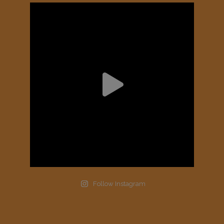
Follow Instagram