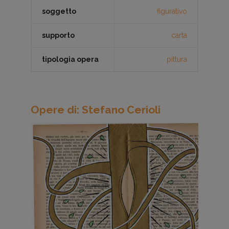
soggetto
figurativo
supporto
carta
tipologia opera
pittura
Opere di: Stefano Cerioli