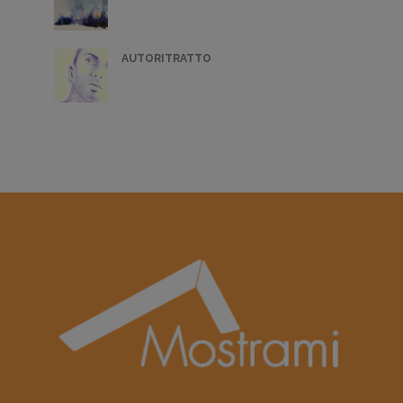
AUTORITRATTO