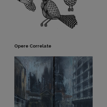
Opere Correlate