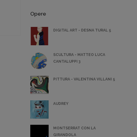
Opere
DIGITAL ART - DESNA TURAL 5
SCULTURA - MATTEO LUCA
CANTALUPPI 3
PITTURA - VALENTINA VILLANI 5
AUDREY
MONTSERRAT CON LA
GIRANDOLA