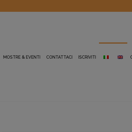
MOSTRE & EVENTI
CONTATTACI
ISCRIVITI