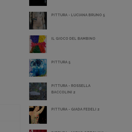
PITTURA - LUCIANA BRUNO 5
IL GIOCO DEL BAMBINO
PITTURA 5
PITTURA - ROSSELLA
BACCOLINI 2
PITTURA - GIADA FEDELI 2