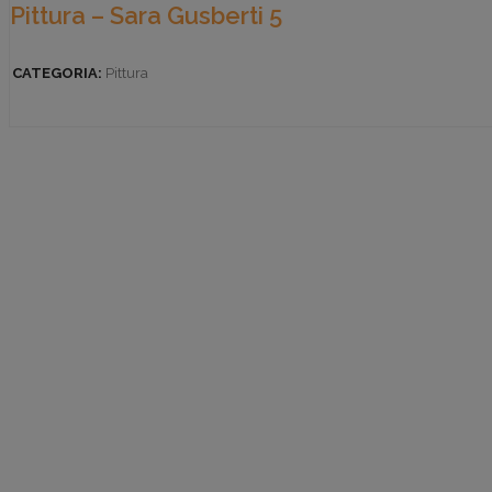
Pittura – Sara Gusberti 5
CATEGORIA:
Pittura