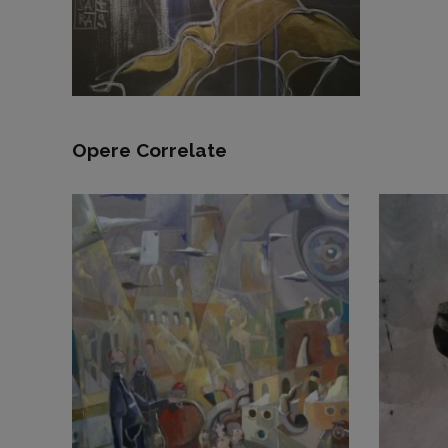
Opere Correlate