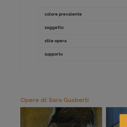
colore prevalente
soggetto
stile opera
supporto
Opere di: Sara Gusberti