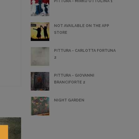
PITTURA - MIRKO OTTOLINA 1
NOT AVAILABLE ON THE APP
STORE
PITTURA - CARLOTTA FORTUNA
2
PITTURA - GIOVANNI
BRANCIFORTE 2
NIGHT GARDEN