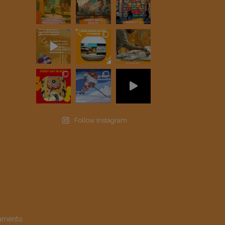
Follow Instagram
amento