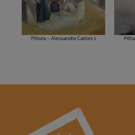
Pittura – Alessandra Carloni 1
Pitt