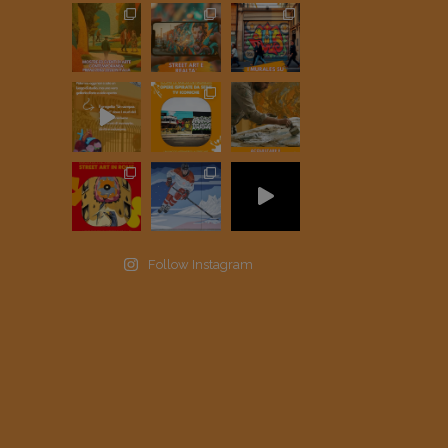
Follow Instagram