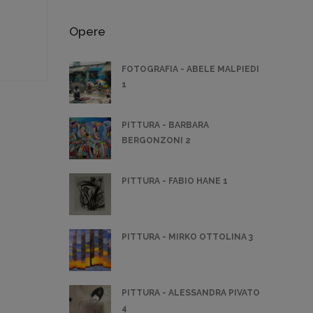
Opere
FOTOGRAFIA - ABELE MALPIEDI
1
PITTURA - BARBARA
BERGONZONI 2
PITTURA - FABIO HANE 1
PITTURA - MIRKO OTTOLINA 3
PITTURA - ALESSANDRA PIVATO
4