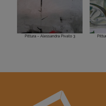
Pittura – Alessandra Pivato 3
Pittu