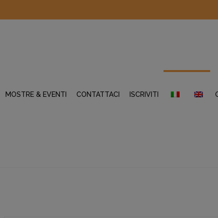
MOSTRE & EVENTI
CONTATTACI
ISCRIVITI