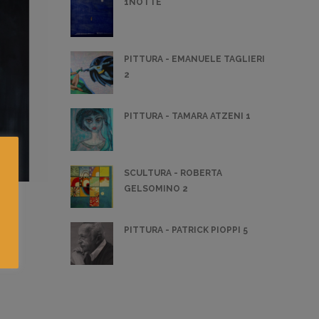
1NOTTE
PITTURA - EMANUELE TAGLIERI
2
PITTURA - TAMARA ATZENI 1
SCULTURA - ROBERTA
GELSOMINO 2
PITTURA - PATRICK PIOPPI 5