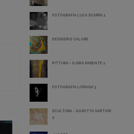
FOTOGRAFIA LUCA SCARPA 1
DESIDERIO CALORE
PITTURA - ILARIA PARENTE 1
FOTOGRAFIA LIVRAGA 3
SCULTURA - GIUDITTA SARTORI
2