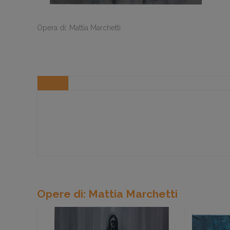
Opera di: Mattia Marchetti
Opere di: Mattia Marchetti