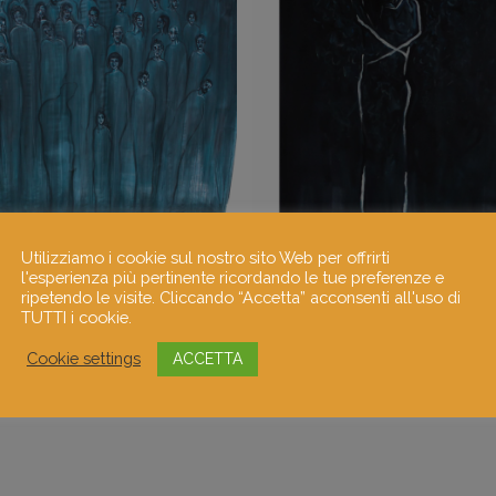
Utilizziamo i cookie sul nostro sito Web per offrirti
l'esperienza più pertinente ricordando le tue preferenze e
ripetendo le visite. Cliccando “Accetta” acconsenti all'uso di
TUTTI i cookie.
Cookie settings
ACCETTA