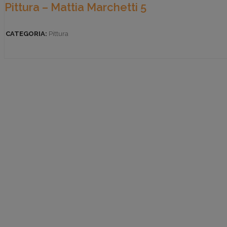
Pittura – Mattia Marchetti 5
CATEGORIA:
Pittura